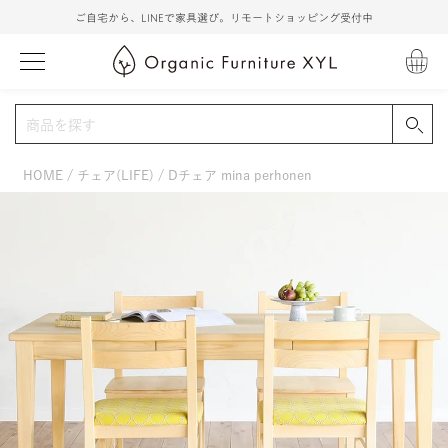
ご自宅から、LINEで家具選び。リモートショッピング受付中
HOME
チェア(LIFE)
Dチェア mina perhonen