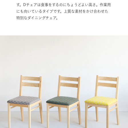
す。Dチェアは食事をするのにちょうどよい高さ。作業用
にも向いているタイプです。上質な素材をかけ合わせた
特別なダイニングチェア。