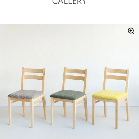
GALLERY