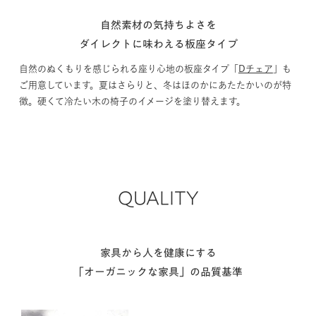
自然素材の気持ちよさを
ダイレクトに味わえる板座タイプ
自然のぬくもりを感じられる座り心地の板座タイプ「
Dチェア
」も
ご用意しています。夏はさらりと、冬はほのかにあたたかいのが特
徴。硬くて冷たい木の椅子のイメージを塗り替えます。
QUALITY
家具から人を健康にする
「オーガニックな家具」の品質基準
Low-Chemical