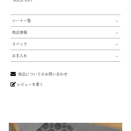
シート一覧
商品情報
スペック
お手入れ
商品についてのお問い合わせ
レビューを書く