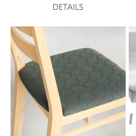
DETAILS