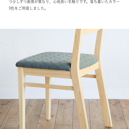
つ少しずつ表情が異なり、心地良い手触りです。落ち着いたカラー
3色をご用意しました。