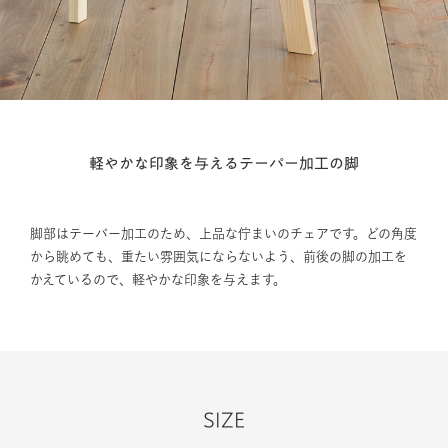
軽やかな印象を与えるテーパー加工の脚
脚部はテーパー加工のため、上品な佇まいのチェアです。どの角度
から眺めても、重たい雰囲気にならないよう、前後の脚の加工を
かえているので、軽やかな印象を与えます。
SIZE