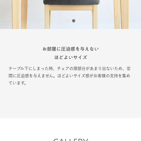
1
2
お部屋に圧迫感を与えない
ほどよいサイズ
テーブル下にしまった時、チェアの頭部分があまり出ないため、空
間に圧迫感を与えません。ほどよいサイズ感がお客様の支持を集め
ています。