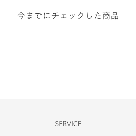
今までにチェックした商品
SERVICE
一般的な保証より長めのサポート期間。