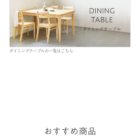
ダイニングテーブルの一覧はこちら
おすすめ商品