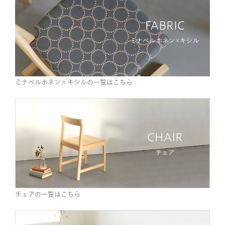
ミナペルホネン×キシルの一覧はこちら
チェアの一覧はこちら