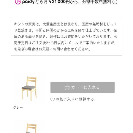
キシルの家具は、大量生産品とは異なり、国産の無垢材をじっく
り乾燥させ、手間と時間のかかる工程を経て仕上げています。在
庫のある商品を除き、製作にはお時間をいただいております。出
荷予定日はご注文後2〜3日以内にメールでご案内いたしますが、
お急ぎの場合はお気軽にお問い合わせください。
カートに入れる
お気に入りに登録する
グレー
—