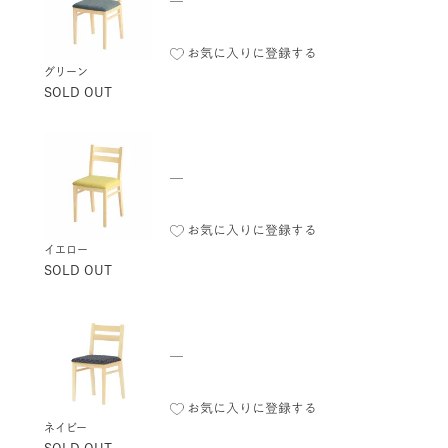
お気に入りに登録する
グリーン
SOLD OUT
—
お気に入りに登録する
イエロー
SOLD OUT
—
お気に入りに登録する
ネイビー
SOLD OUT