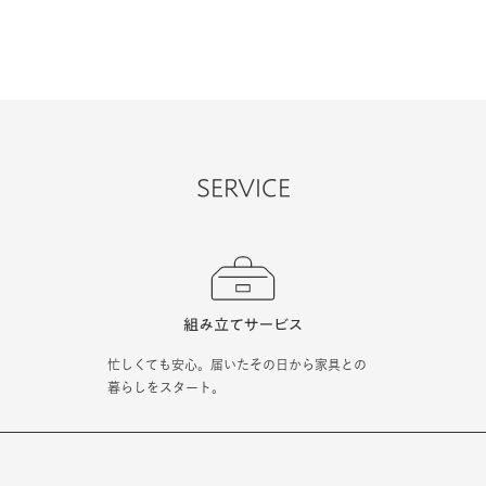
SERVICE
忙しくても安心。届いたその日から家具との
暮らしをスタート。