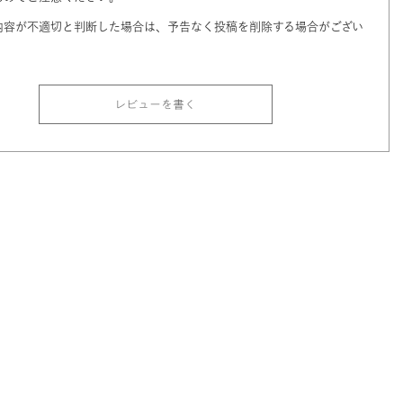
内容が不適切と判断した場合は、予告なく投稿を削除する場合がござい
レビューを書く