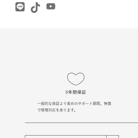
一般的な保証より長めのサポート期間。無償
で修理対応を承ります。