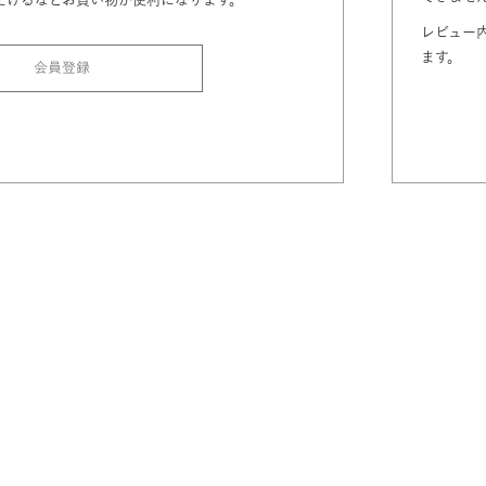
レビュー
ます。
会員登録