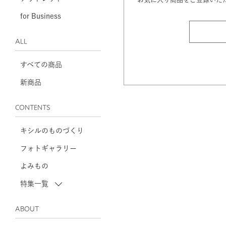
for Business
ALL
すべての商品
新商品
CONTENTS
キシルのものづくり
フォトギャラリー
よみもの
特集一覧
ABOUT