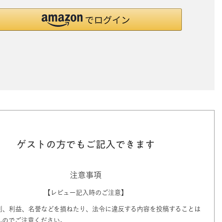
ゲストの方でもご記入できます
注意事項
【レビュー記入時のご注意】
利、利益、名誉などを損ねたり、法令に違反する内容を投稿することは
んのでご注意ください。