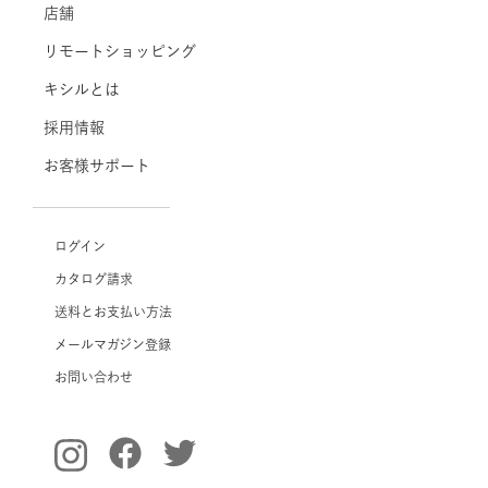
店舗
リモートショッピング
キシルとは
採用情報
お客様サポート
ログイン
カタログ請求
送料とお支払い方法
メールマガジン登録
お問い合わせ