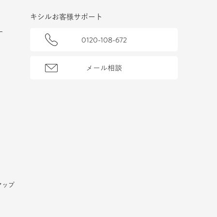
キシルお客様サポート
0120-108-672
メール相談
マップ