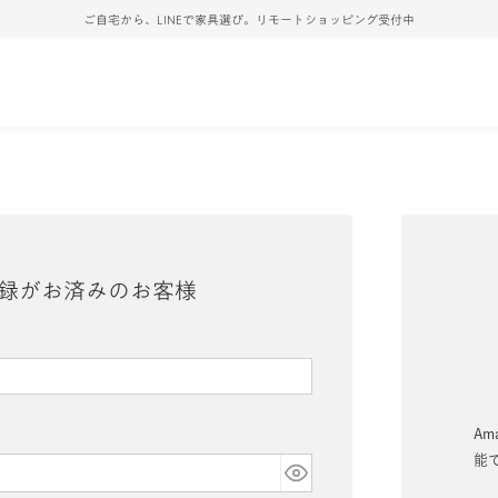
ご自宅から、LINEで家具選び。リモートショッピング受付中
録がお済みのお客様
Am
能