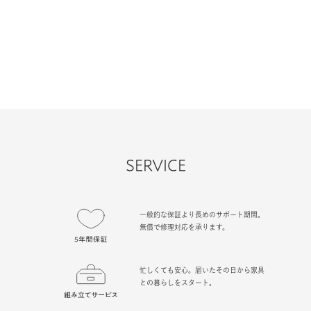
SERVICE
一般的な保証より長めのサポート期間。
無償で修理対応を承ります。
忙しくても安心。届いたその日から家具
との暮らしをスタート。