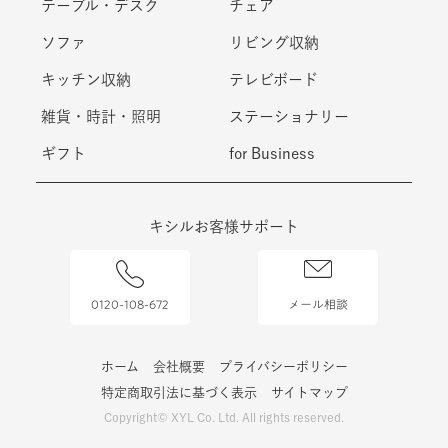
テーブル・デスク
チェア
ソファ
リビング収納
キッチン収納
テレビボード
雑貨・時計・照明
ステーショナリー
ギフト
for Business
キシルお客様サポート
0120-108-672
メール相談
ホーム
会社概要
プライバシーポリシー
特定商取引法に基づく表示
サイトマップ
Copyright© XYL Co. Ltd. All rights reserved.