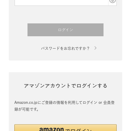
須)
ログイン
パスワードをお忘れですか？
アマゾンアカウントでログインする
Amazon.co.jpにご登録の情報を利用してログイン or 会員登
録が可能です。