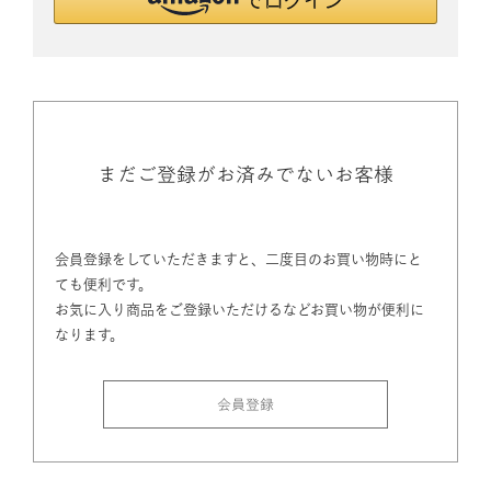
まだご登録がお済みでないお客様
会員登録をしていただきますと、二度目のお買い物時にと
ても便利です。
お気に入り商品をご登録いただけるなどお買い物が便利に
なります。
会員登録