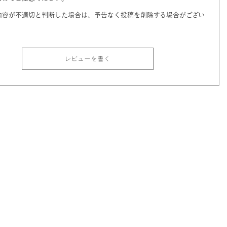
内容が不適切と判断した場合は、予告なく投稿を削除する場合がござい
レビューを書く