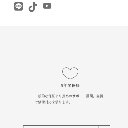
一般的な保証より長めのサポート期間。無償
で修理対応を承ります。