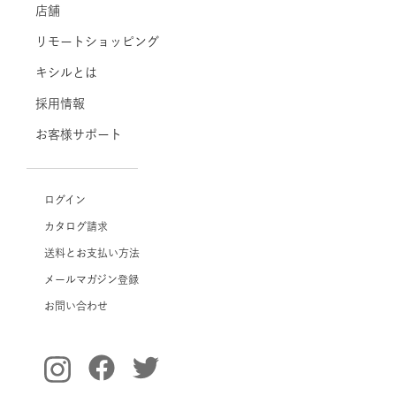
店舗
リモートショッピング
キシルとは
採用情報
お客様サポート
ログイン
カタログ請求
送料とお支払い方法
メールマガジン登録
お問い合わせ