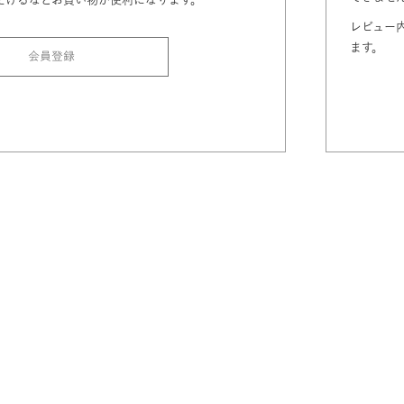
レビュー
ます。
会員登録