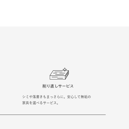
シミや落書きもまっさらに。安心して無垢の
家具を選べるサービス。