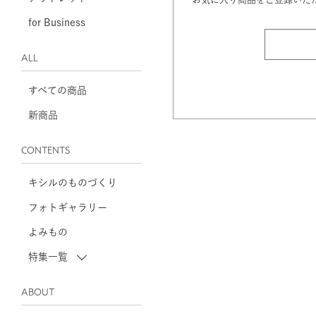
for Business
ALL
すべての商品
新商品
CONTENTS
キシルのものづくり
フォトギャラリー
よみもの
特集一覧
ABOUT