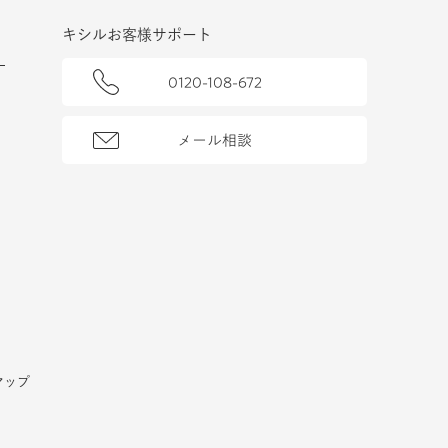
キシルお客様サポート
0120-108-672
メール相談
マップ