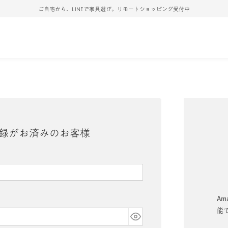
ご自宅から、LINEで家具選び。リモートショッピング受付中
録がお済みのお客様
Am
能