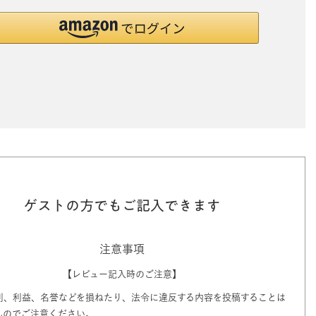
ゲストの方でもご記入できます
注意事項
【レビュー記入時のご注意】
利、利益、名誉などを損ねたり、法令に違反する内容を投稿することは
んのでご注意ください。