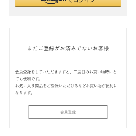
まだご登録がお済みでないお客様
会員登録をしていただきますと、二度目のお買い物時にと
ても便利です。
お気に入り商品をご登録いただけるなどお買い物が便利に
なります。
会員登録