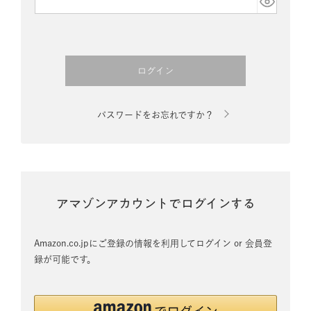
須)
ログイン
パスワードをお忘れですか？
アマゾンアカウントでログインする
Amazon.co.jpにご登録の情報を利用してログイン or 会員登
録が可能です。