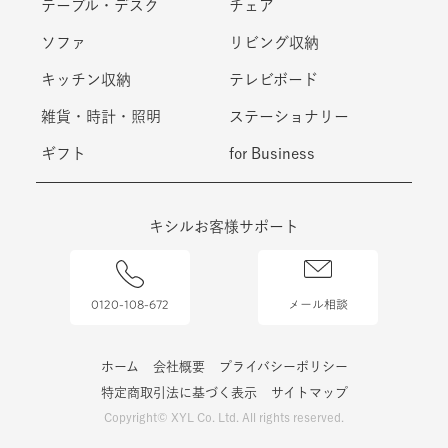
テーブル・デスク
チェア
ソファ
リビング収納
キッチン収納
テレビボード
雑貨・時計・照明
ステーショナリー
ギフト
for Business
キシルお客様サポート
0120-108-672
メール相談
ホーム
会社概要
プライバシーポリシー
特定商取引法に基づく表示
サイトマップ
Copyright© XYL Co. Ltd. All rights reserved.