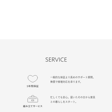
SERVICE
一般的な保証より長めのサポート期間。
無償で修理対応を承ります。
忙しくても安心。届いたその日から家具
との暮らしをスタート。