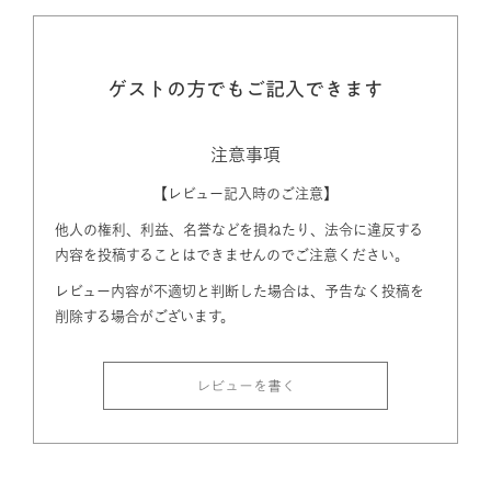
ゲストの方でもご記入できます
注意事項
【レビュー記入時のご注意】
他人の権利、利益、名誉などを損ねたり、法令に違反する
内容を投稿することはできませんのでご注意ください。
レビュー内容が不適切と判断した場合は、予告なく投稿を
削除する場合がございます。
レビューを書く