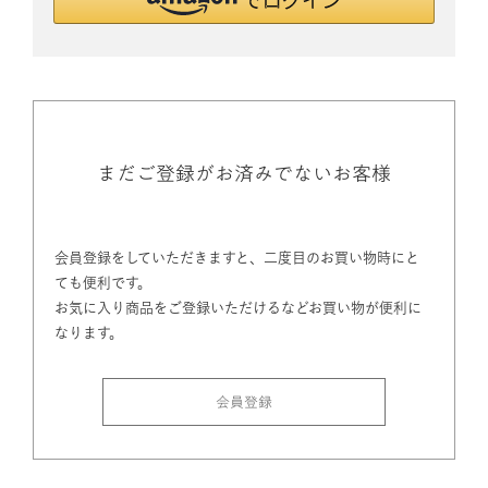
まだご登録がお済みでないお客様
会員登録をしていただきますと、二度目のお買い物時にと
ても便利です。
お気に入り商品をご登録いただけるなどお買い物が便利に
なります。
会員登録