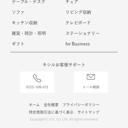
テーブル・デスク
チェア
ソファ
リビング収納
キッチン収納
テレビボード
雑貨・時計・照明
ステーショナリー
ギフト
for Business
キシルお客様サポート
0120-108-672
メール相談
ホーム
会社概要
プライバシーポリシー
特定商取引法に基づく表示
サイトマップ
Copyright© XYL Co. Ltd. All rights reserved.