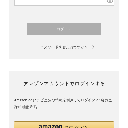
須)
ログイン
パスワードをお忘れですか？
アマゾンアカウントでログインする
Amazon.co.jpにご登録の情報を利用してログイン or 会員登
録が可能です。