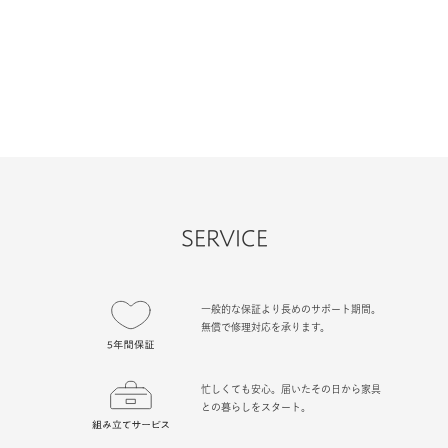
SERVICE
一般的な保証より長めのサポート期間。
無償で修理対応を承ります。
忙しくても安心。届いたその日から家具
との暮らしをスタート。