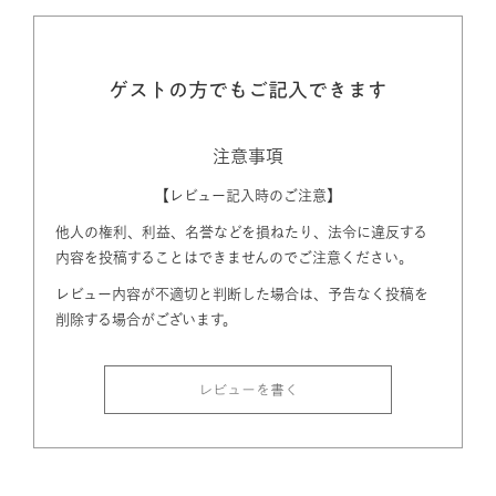
ゲストの方でもご記入できます
注意事項
【レビュー記入時のご注意】
他人の権利、利益、名誉などを損ねたり、法令に違反する
内容を投稿することはできませんのでご注意ください。
レビュー内容が不適切と判断した場合は、予告なく投稿を
削除する場合がございます。
レビューを書く