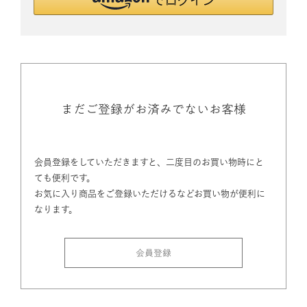
まだご登録がお済みでないお客様
会員登録をしていただきますと、二度目のお買い物時にと
ても便利です。
お気に入り商品をご登録いただけるなどお買い物が便利に
なります。
会員登録