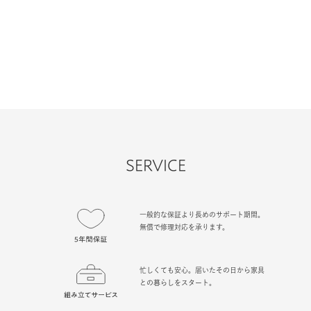
SERVICE
一般的な保証より長めのサポート期間。
無償で修理対応を承ります。
忙しくても安心。届いたその日から家具
との暮らしをスタート。