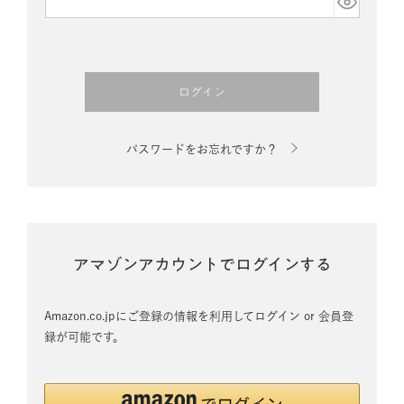
須)
ログイン
パスワードをお忘れですか？
アマゾンアカウントでログインする
Amazon.co.jpにご登録の情報を利用してログイン or 会員登
録が可能です。