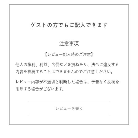
ゲストの方でもご記入できます
注意事項
【レビュー記入時のご注意】
他人の権利、利益、名誉などを損ねたり、法令に違反する
内容を投稿することはできませんのでご注意ください。
レビュー内容が不適切と判断した場合は、予告なく投稿を
削除する場合がございます。
レビューを書く