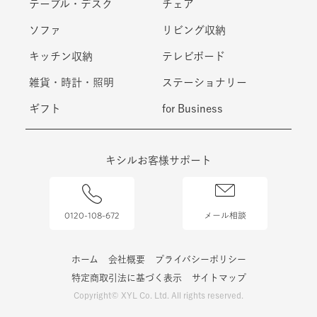
テーブル・デスク
チェア
ソファ
リビング収納
キッチン収納
テレビボード
雑貨・時計・照明
ステーショナリー
ギフト
for Business
キシルお客様サポート
0120-108-672
メール相談
ホーム
会社概要
プライバシーポリシー
特定商取引法に基づく表示
サイトマップ
Copyright© XYL Co. Ltd. All rights reserved.