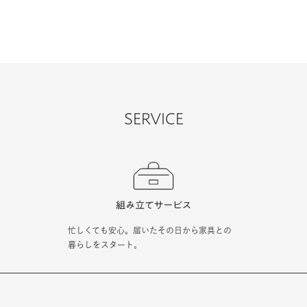
SERVICE
忙しくても安心。届いたその日から家具との
暮らしをスタート。