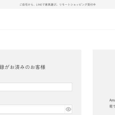
ご自宅から、LINEで家具選び。リモートショッピング受付中
録がお済みのお客様
Am
能