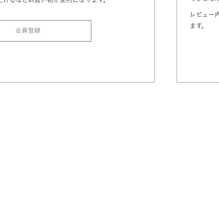
レビュー
ます。
会員登録