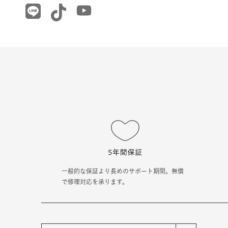
一般的な保証より長めのサポート期間。無償
で修理対応を承ります。