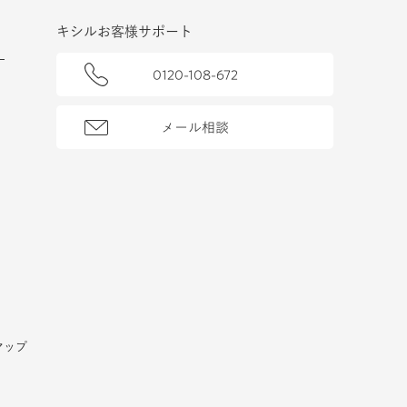
キシルお客様サポート
0120-108-672
メール相談
マップ