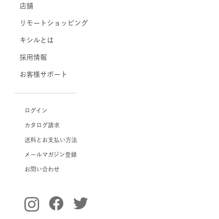
店舗
リモートショッピング
キシルとは
採用情報
お客様サポート
ログイン
カタログ請求
送料とお支払い方法
メールマガジン登録
お問い合わせ