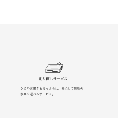
シミや落書きもまっさらに。安心して無垢の
家具を選べるサービス。