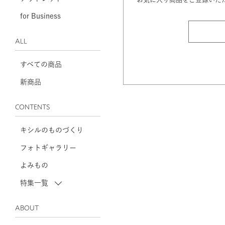
for Business
ALL
すべての商品
新商品
CONTENTS
キシルのものづくり
フォトギャラリー
よみもの
特集一覧
ABOUT