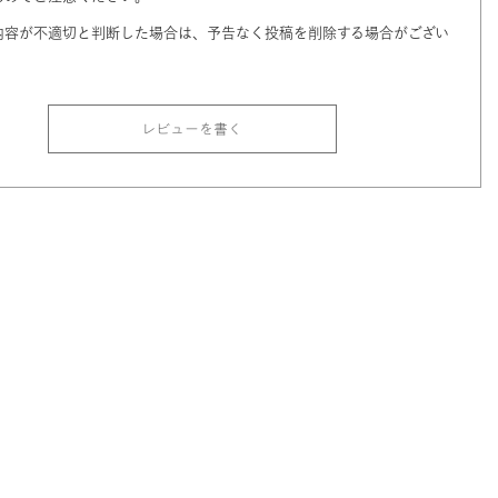
内容が不適切と判断した場合は、予告なく投稿を削除する場合がござい
レビューを書く