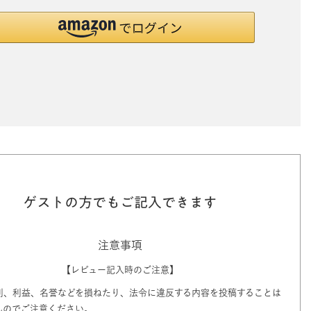
ゲストの方でもご記入できます
注意事項
【レビュー記入時のご注意】
利、利益、名誉などを損ねたり、法令に違反する内容を投稿することは
んのでご注意ください。