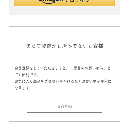
まだご登録がお済みでないお客様
会員登録をしていただきますと、二度目のお買い物時にと
ても便利です。
お気に入り商品をご登録いただけるなどお買い物が便利に
なります。
会員登録