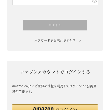
須)
ログイン
パスワードをお忘れですか？
アマゾンアカウントでログインする
Amazon.co.jpにご登録の情報を利用してログイン or 会員登
録が可能です。