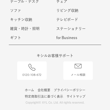
テーブル・デスク
チェア
ソファ
リビング収納
キッチン収納
テレビボード
雑貨・時計・照明
ステーショナリー
ギフト
for Business
キシルお客様サポート
0120-108-672
メール相談
ホーム
会社概要
プライバシーポリシー
特定商取引法に基づく表示
サイトマップ
Copyright© XYL Co. Ltd. All rights reserved.