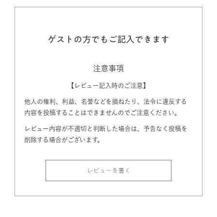
ゲストの方でもご記入できます
注意事項
【レビュー記入時のご注意】
他人の権利、利益、名誉などを損ねたり、法令に違反する
内容を投稿することはできませんのでご注意ください。
レビュー内容が不適切と判断した場合は、予告なく投稿を
削除する場合がございます。
レビューを書く