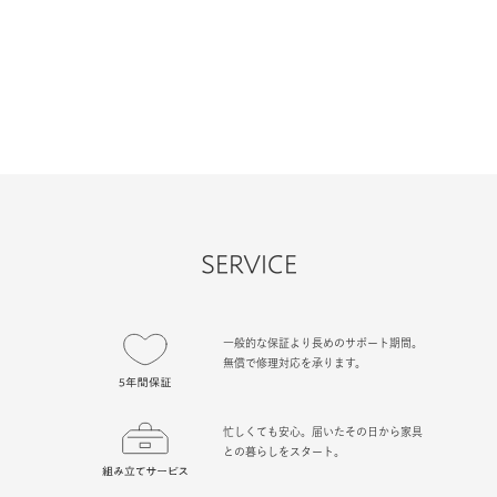
SERVICE
一般的な保証より長めのサポート期間。
無償で修理対応を承ります。
忙しくても安心。届いたその日から家具
との暮らしをスタート。