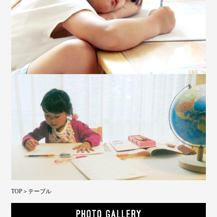
TOP
＞テーブル