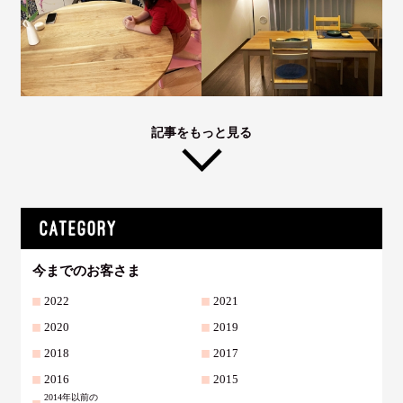
記事をもっと見る
今までのお客さま
2022
2021
2020
2019
2018
2017
2016
2015
2014年以前の