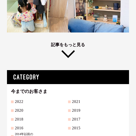
記事をもっと見る
今までのお客さま
2022
2021
2020
2019
2018
2017
2016
2015
2014年以前の