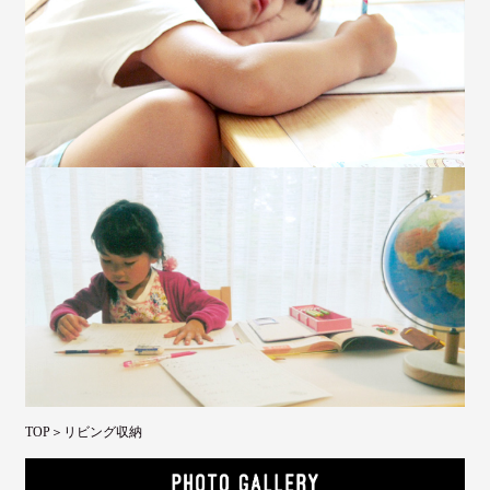
TOP
＞リビング収納