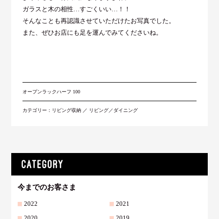
ガラスと木の相性…すごくいい…！！
そんなことも再認識させていただけたお写真でした。
また、ぜひお店にも足を運んでみてくださいね。
オープンラックハーフ 100
カテゴリー：
リビング収納
／
リビング／ダイニング
今までのお客さま
2022
2021
2020
2019