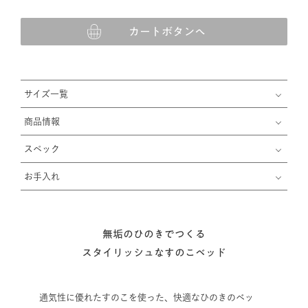
カートボタンへ
サイズ一覧
商品情報
スペック
お手入れ
無垢のひのきでつくる
スタイリッシュなすのこベッド
通気性に優れたすのこを使った、快適なひのきのベッ