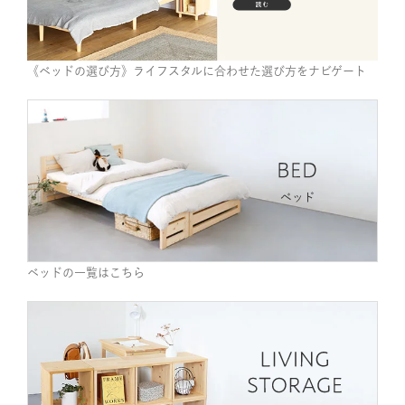
《ベッドの選び方》ライフスタルに合わせた選び方をナビゲート
ベッドの一覧はこちら