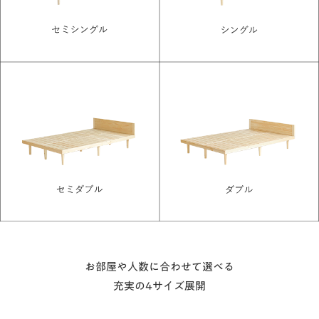
お部屋や人数に合わせて選べる
充実の4サイズ展開