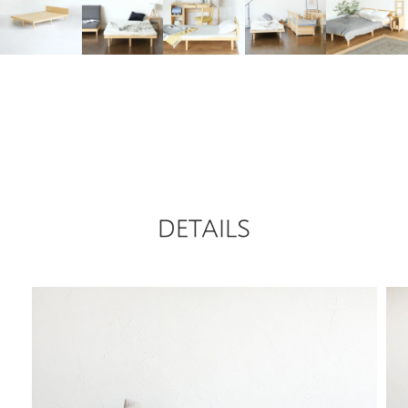
DETAILS