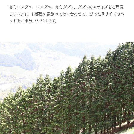
セミシングル、シングル、セミダブル、ダブルの４サイズをご用意
しています。お部屋や家族の人数に合わせて、ぴったりサイズのベ
ッドをお求めいただけます。