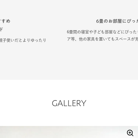
6畳のお部屋にぴったりサイズ
6畳間の寝室や子ども部屋などにぴったりのサイズ感です。机やチェ
ア等、他の家具を置いてもスペースが充分あります。
GALLERY