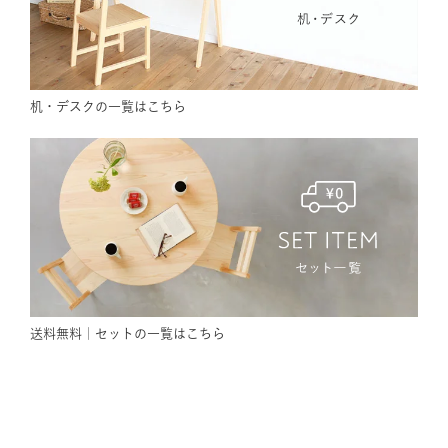
机・デスクの一覧はこちら
送料無料｜セットの一覧はこちら