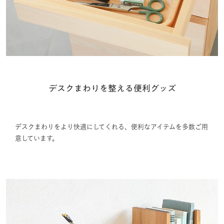
デスクまわりを整える便利グッズ
デスクまわりをより快適にしてくれる、便利なアイテムを多数ご用
意しています。