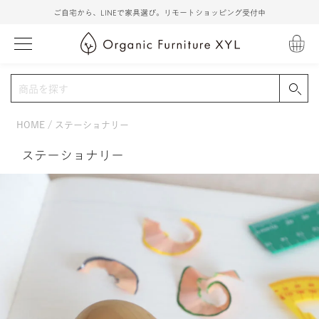
ご自宅から、LINEで家具選び。リモートショッピング受付中
HOME
ステーショナリー
ステーショナリー