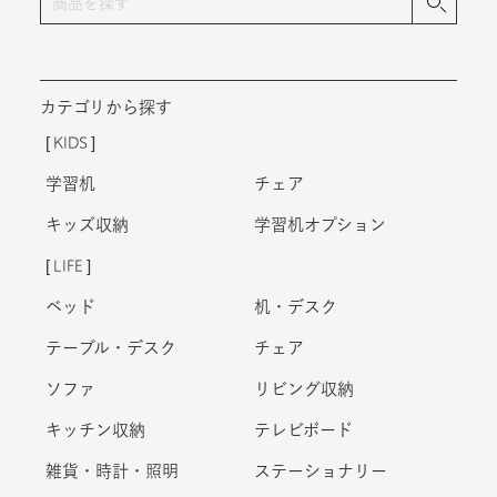
カテゴリから探す
KIDS
学習机
チェア
キッズ収納
学習机オプション
LIFE
ベッド
机・デスク
テーブル・デスク
チェア
ソファ
リビング収納
キッチン収納
テレビボード
雑貨・時計・照明
ステーショナリー