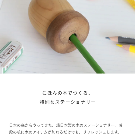
にほんの木でつくる、
特別なステーショナリー
日本の森からやってきた、純日本製の木のステーショナリー。普
段の机に木のアイテムが加わるだけでも、リフレッシュします。