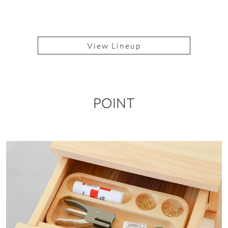
View Lineup
POINT