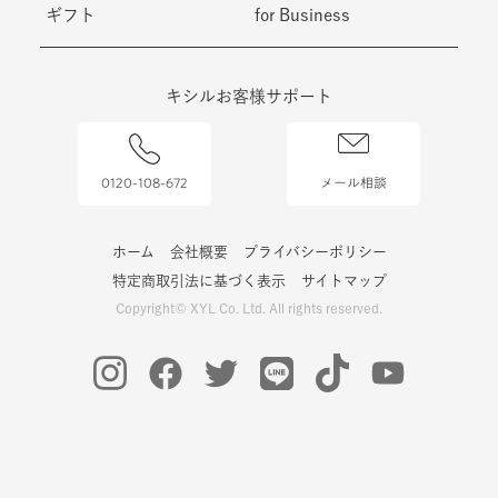
ギフト
for Business
キシルお客様サポート
0120-108-672
メール相談
ホーム
会社概要
プライバシーポリシー
特定商取引法に基づく表示
サイトマップ
Copyright© XYL Co. Ltd. All rights reserved.