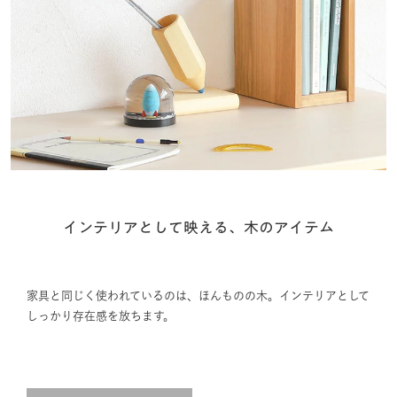
インテリアとして映える、木のアイテム
家具と同じく使われているのは、ほんものの木。インテリアとして
しっかり存在感を放ちます。