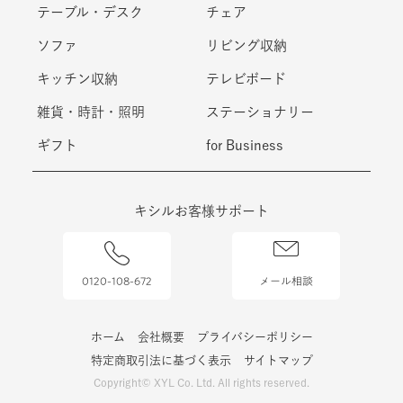
テーブル・デスク
チェア
ソファ
リビング収納
キッチン収納
テレビボード
雑貨・時計・照明
ステーショナリー
ギフト
for Business
キシルお客様サポート
0120-108-672
メール相談
ホーム
会社概要
プライバシーポリシー
特定商取引法に基づく表示
サイトマップ
Copyright© XYL Co. Ltd. All rights reserved.