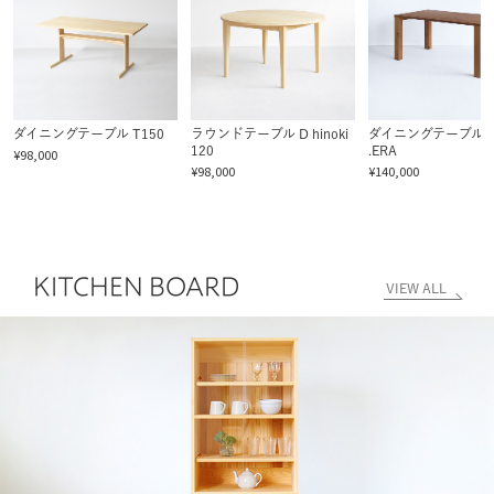
ダイニングテーブル T150
ラウンドテーブル D hinoki
ダイニングテーブル P
120
.ERA
¥98,000
¥98,000
¥140,000
KITCHEN BOARD
VIEW ALL