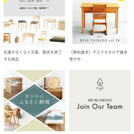
在庫がなくなり次第、販売を終了
《無料請求》デスクカタログ請求
する商品
受付中