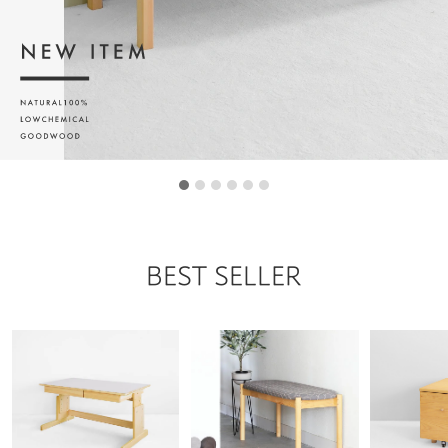
BEST SELLER