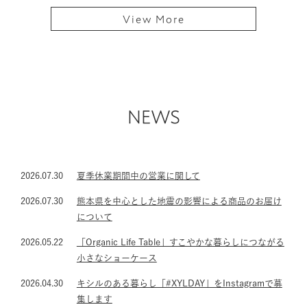
View More
NEWS
2026.07.30
夏季休業期間中の営業に関して
2026.07.30
熊本県を中心とした地震の影響による商品のお届け
について
2026.05.22
「Organic Life Table」すこやかな暮らしにつながる
小さなショーケース
2026.04.30
キシルのある暮らし「#XYLDAY」をInstagramで募
集します