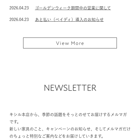
2026.04.23
ゴールデンウィーク期間中の営業に関して
2026.04.23
あと払い（ペイディ）導入のお知らせ
View More
NEWSLETTER
キシル本店から、季節の話題をそっとのせてお届けするメルマガ
です。
新しい家具のこと、キャンペーンのお知らせ、そしてメルマガだけ
のちょっと特別なご案内などをお届けしていきます。