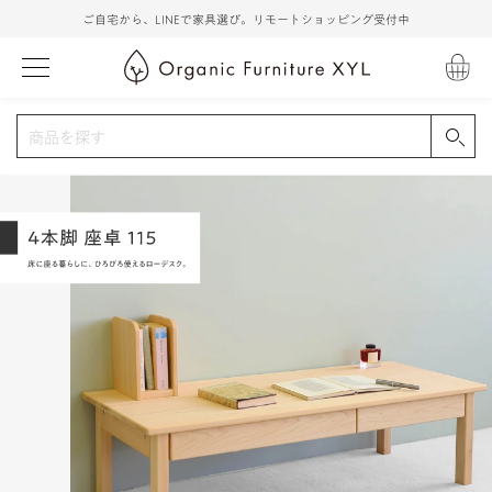
ご自宅から、LINEで家具選び。リモートショッピング受付中