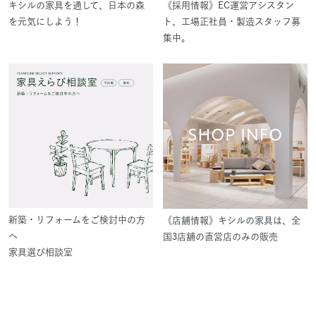
キシルの家具を通して、日本の森
《採用情報》EC運営アシスタン
を元気にしよう！
ト、工場正社員・製造スタッフ募
集中。
新築・リフォームをご検討中の方
《店舗情報》キシルの家具は、全
へ
国3店舗の直営店のみの販売
家具選び相談室