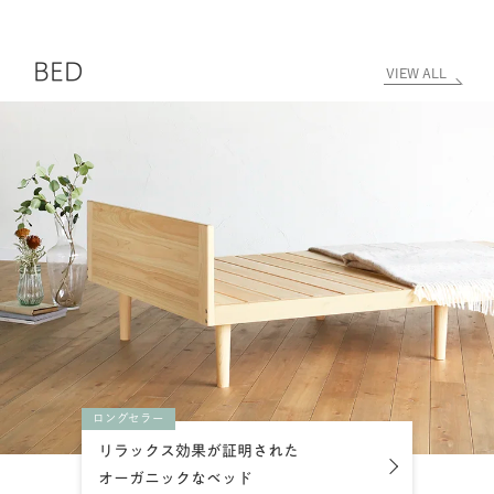
BED
VIEW ALL
ロングセラー
リラックス効果が証明された
オーガニックなベッド