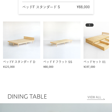
ベッドF スタンダード S
¥88,000
ベッドF スタンダード D
ベッド F フラット SS
ベッドセット 01
¥125,000
¥80,000
¥197,000
DINING TABLE
VIEW ALL