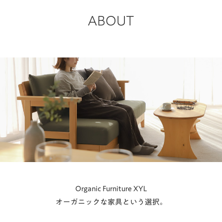
ABOUT
Organic Furniture XYL
オーガニックな家具という選択。