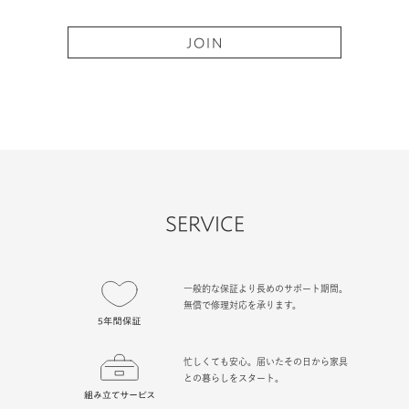
JOIN
SERVICE
一般的な保証より長めのサポート期間。
無償で修理対応を承ります。
忙しくても安心。届いたその日から家具
との暮らしをスタート。