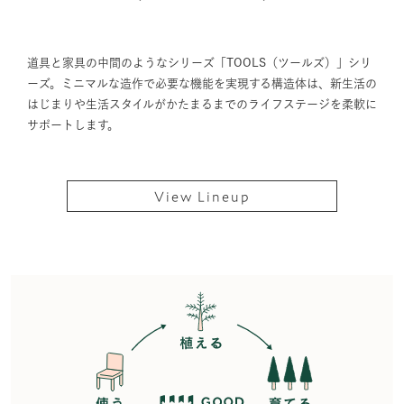
道具と家具の中間のようなシリーズ「TOOLS（ツールズ）」シリ
ーズ。ミニマルな造作で必要な機能を実現する構造体は、新生活の
はじまりや生活スタイルがかたまるまでのライフステージを柔軟に
サポートします。
View Lineup