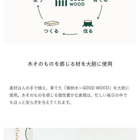
木そのものを感じる材を大胆に使用
素材は人の手で植え、育てた「植林木＝GOOD WOOD」を大胆に
使用。木そのものを感じる個性豊かな表情は、忙しい毎日の中で
もほっと安らぎを与えてくれます。