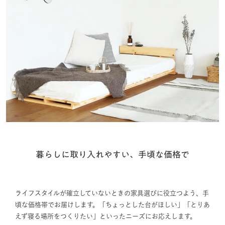
暮らしに取り入れやすい、手頃な価格で
ライフスタイルが確立していないときの家具選びに役立つよう、手
頃な価格帯でお届けします。「ちょっとした台がほしい」「とりあ
えず寝る場所をつくりたい」といったニーズにお応えします。