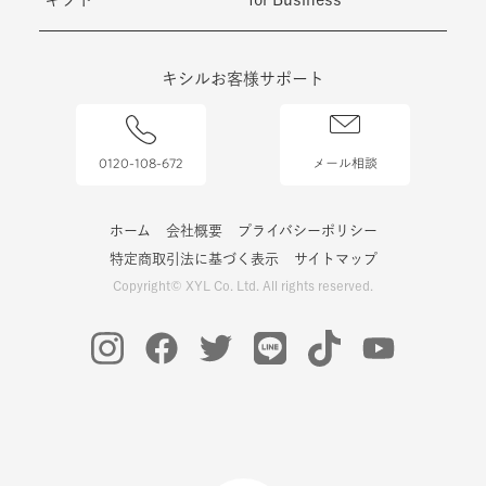
キシルお客様サポート
0120-108-672
メール相談
ホーム
会社概要
プライバシーポリシー
特定商取引法に基づく表示
サイトマップ
Copyright© XYL Co. Ltd. All rights reserved.