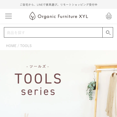
ご自宅から、LINEで家具選び。リモートショッピング受付中
HOME
TOOLS