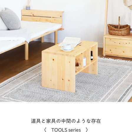
道具と家具の中間のような存在
〈 TOOLS series 〉