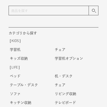
カテゴリから探す
KIDS
学習机
チェア
キッズ収納
学習机オプション
LIFE
ベッド
机・デスク
テーブル・デスク
チェア
ソファ
リビング収納
キッチン収納
テレビボード