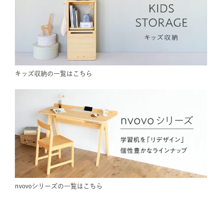
キッズ収納の一覧はこちら
nvovoシリーズの一覧はこちら