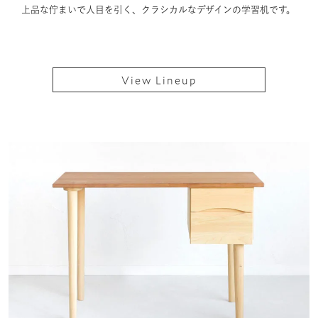
上品な佇まいで人目を引く、クラシカルなデザインの学習机です。
View Lineup