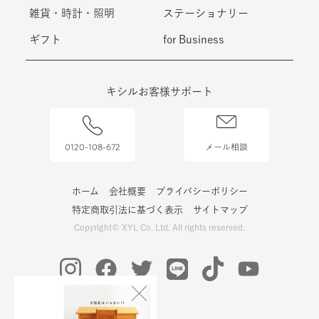
雑貨・時計・照明
ステーショナリー
ギフト
for Business
キシルお客様サポート
0120-108-672
メール相談
ホーム
会社概要
プライバシーポリシー
特定商取引法に基づく表示
サイトマップ
Copyright© XYL Co. Ltd. All rights reserved.