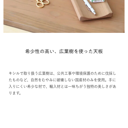
希少性の高い、広葉樹を使った天板
キシルで取り扱う広葉樹は、公共工事や環境保護のために伐採し
たものなど、自然をむやみに破壊しない国産材のみを使用。手に
入りにくい希少な材で、輸入材とは一味ちがう独特の美しさがあ
ります。