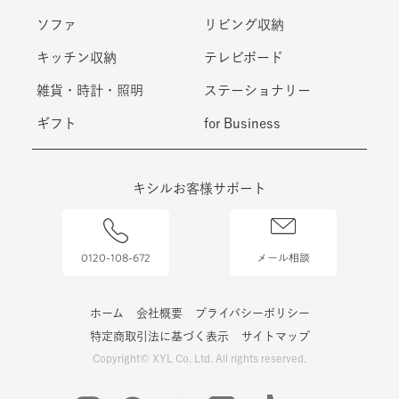
ソファ
リビング収納
キッチン収納
テレビボード
雑貨・時計・照明
ステーショナリー
ギフト
for Business
キシルお客様サポート
0120-108-672
メール相談
ホーム
会社概要
プライバシーポリシー
特定商取引法に基づく表示
サイトマップ
Copyright© XYL Co. Ltd. All rights reserved.