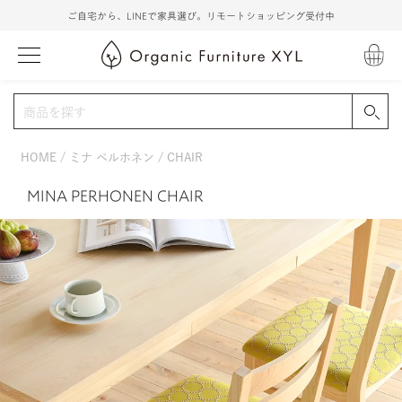
ご自宅から、LINEで家具選び。リモートショッピング受付中
HOME
ミナ ペルホネン
CHAIR
MINA PERHONEN CHAIR