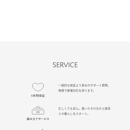
SERVICE
一般的な保証より長めのサポート期間。
無償で修理対応を承ります。
忙しくても安心。届いたその日から家具
との暮らしをスタート。