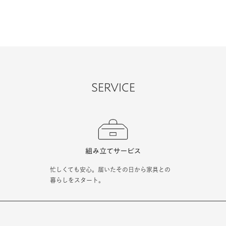
SERVICE
忙しくても安心。届いたその日から家具との
暮らしをスタート。