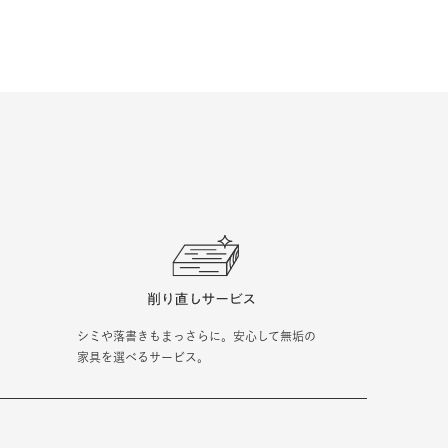
シミや落書きもまっさらに。安心して無垢の
家具を選べるサービス。