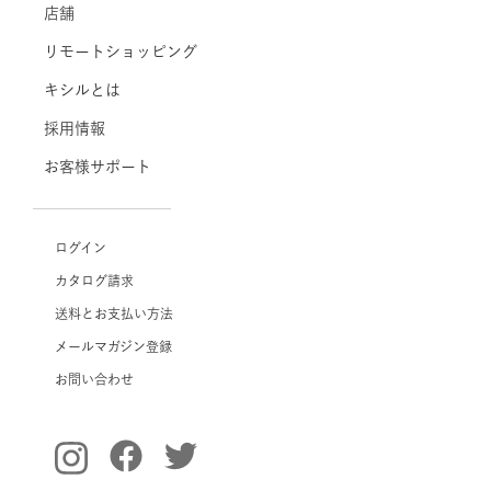
店舗
リモートショッピング
キシルとは
採用情報
お客様サポート
ログイン
カタログ請求
送料とお支払い方法
メールマガジン登録
お問い合わせ