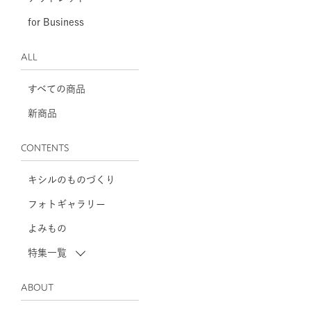
for Business
ALL
すべての商品
新商品
CONTENTS
キシルのものづくり
フォトギャラリー
よみもの
特集一覧
ABOUT