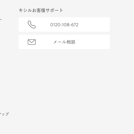
キシルお客様サポート
0120-108-672
メール相談
マップ