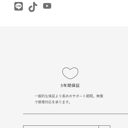
一般的な保証より長めのサポート期間。無償
で修理対応を承ります。