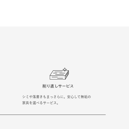
シミや落書きもまっさらに。安心して無垢の
家具を選べるサービス。