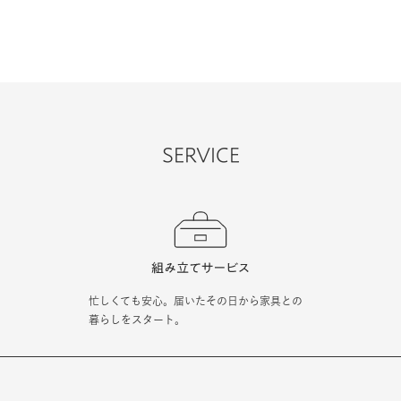
SERVICE
忙しくても安心。届いたその日から家具との
暮らしをスタート。