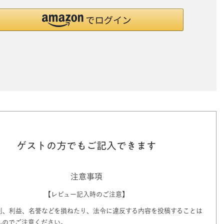
ゲストの方でもご記入できます
注意事項
【レビュー記入時のご注意】
利、利益、名誉などを損ねたり、法令に違反する内容を投稿することは
んのでご注意ください。