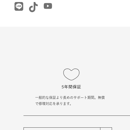
一般的な保証より長めのサポート期間。無償
で修理対応を承ります。