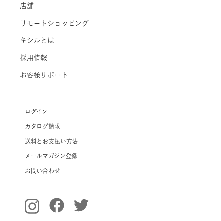
店舗
リモートショッピング
キシルとは
採用情報
お客様サポート
ログイン
カタログ請求
送料とお支払い方法
メールマガジン登録
お問い合わせ