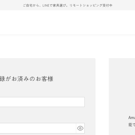
ご自宅から、LINEで家具選び。リモートショッピング受付中
録がお済みのお客様
Am
能