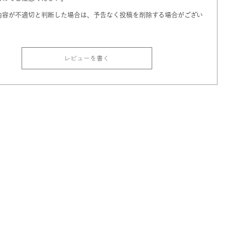
内容が不適切と判断した場合は、予告なく投稿を削除する場合がござい
レビューを書く