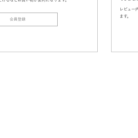
レビュー
ます。
会員登録