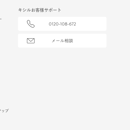
キシルお客様サポート
0120-108-672
メール相談
マップ