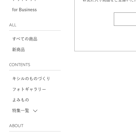
for Business
ALL
すべての商品
新商品
CONTENTS
キシルのものづくり
フォトギャラリー
よみもの
特集一覧
ABOUT