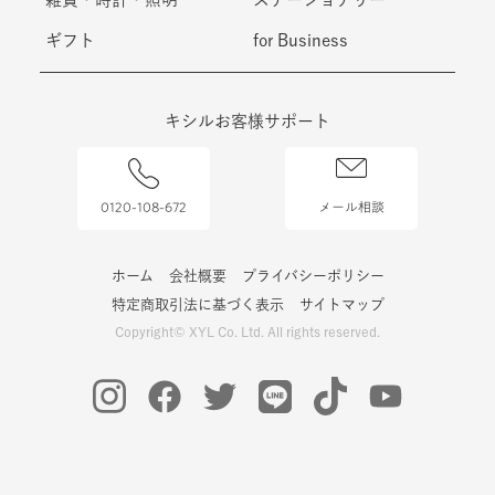
ギフト
for Business
キシルお客様サポート
0120-108-672
メール相談
ホーム
会社概要
プライバシーポリシー
特定商取引法に基づく表示
サイトマップ
Copyright© XYL Co. Ltd. All rights reserved.