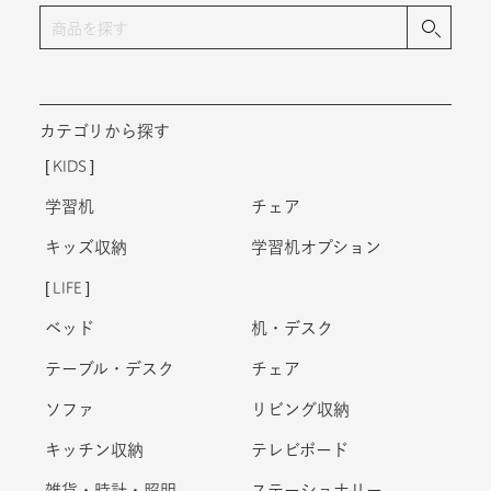
カテゴリから探す
KIDS
学習机
チェア
キッズ収納
学習机オプション
LIFE
ベッド
机・デスク
テーブル・デスク
チェア
ソファ
リビング収納
キッチン収納
テレビボード
雑貨・時計・照明
ステーショナリー