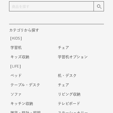
カテゴリから探す
KIDS
学習机
チェア
キッズ収納
学習机オプション
LIFE
ベッド
机・デスク
テーブル・デスク
チェア
ソファ
リビング収納
キッチン収納
テレビボード
雑貨・時計・照明
ステーショナリー