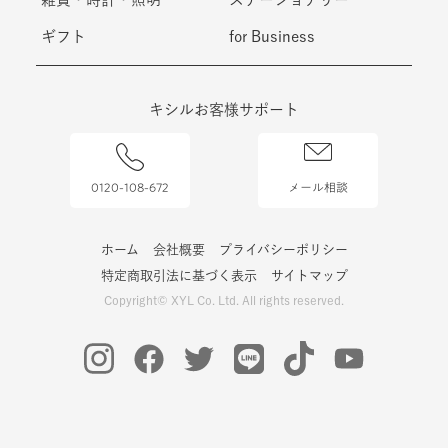
ギフト
for Business
キシルお客様サポート
0120-108-672
メール相談
ホーム
会社概要
プライバシーポリシー
特定商取引法に基づく表示
サイトマップ
Copyright© XYL Co. Ltd. All rights reserved.