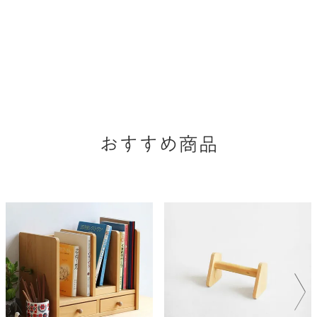
おすすめ商品