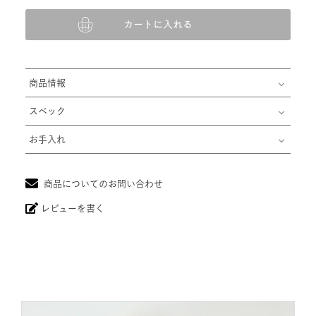
カートに入れる
商品情報
スペック
お手入れ
商品についてのお問い合わせ
レビューを書く