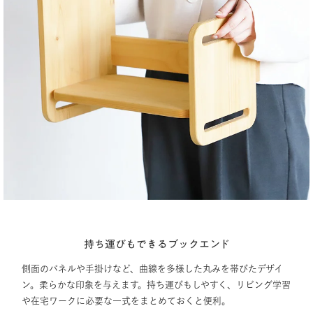
持ち運びもできるブックエンド
側面のパネルや手掛けなど、曲線を多様した丸みを帯びたデザイ
ン。柔らかな印象を与えます。持ち運びもしやすく、リビング学習
や在宅ワークに必要な一式をまとめておくと便利。