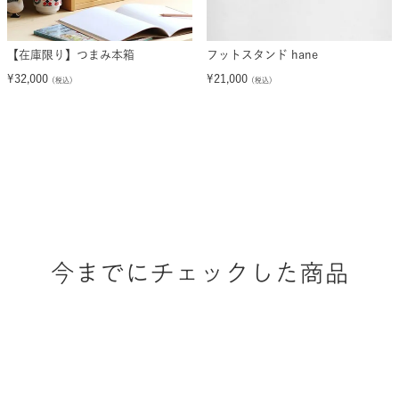
【在庫限り】つまみ本箱
フットスタンド hane
¥
32,000
¥
21,000
（税込）
（税込）
今までにチェックした商品