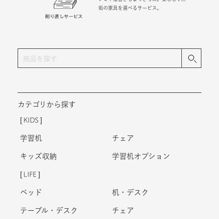
垢の家具を選べるサービス。
カテゴリから探す
KIDS
学習机
チェア
キッズ収納
学習机オプション
LIFE
ベッド
机・デスク
テーブル・デスク
チェア