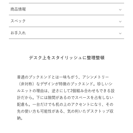
商品情報
スペック
お手入れ
デスク上をスタイリッシュに整理整頓
普通のブックエンドとは一味ちがう、アシンメトリー
（非対称）なデザインが特徴のブックエンド。珍しいシ
ルエットの理由は、逆さにして2個組み合わせもできる設
計だから。下には隙間があるのでスペースを占有しない
配慮も。一台だけでも机の上のアクセントになり、その
先の使い方も可能性がある、気の利いたデスクトップ収
納。