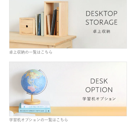
卓上収納の一覧はこちら
学習机オプションの一覧はこちら