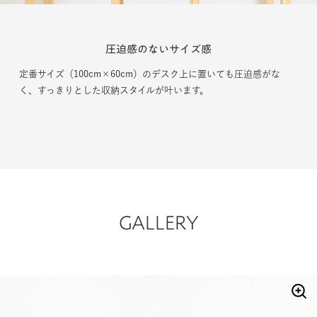
圧迫感のないサイズ感
定番サイズ（100cm×60cm）のデスク上に置いても圧迫感がな
く、すっきりとした収納スタイルが叶います。
GALLERY