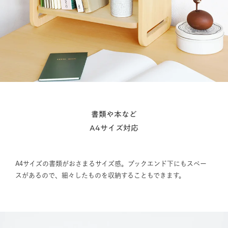
書類や本など
A4サイズ対応
A4サイズの書類がおさまるサイズ感。ブックエンド下にもスペー
スがあるので、細々したものを収納することもできます。