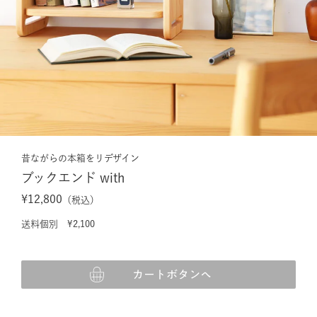
昔ながらの本箱をリデザイン
ブックエンド with
¥12,800
（税込）
送料個別 ¥2,100
カートボタンへ