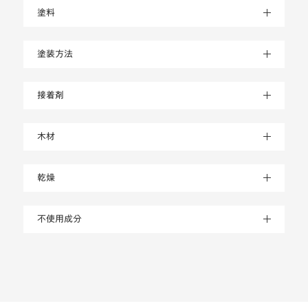
塗料
塗装方法
接着剤
木材
乾燥
不使用成分