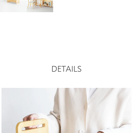
DETAILS