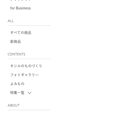
for Business
ALL
すべての商品
新商品
CONTENTS
キシルのものづくり
フォトギャラリー
よみもの
特集一覧
ABOUT