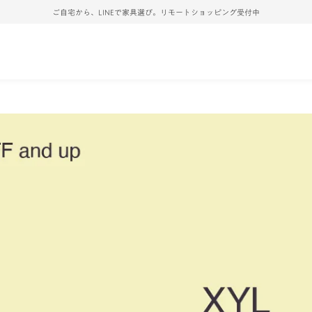
ご自宅から、LINEで家具選び。リモートショッピング受付中