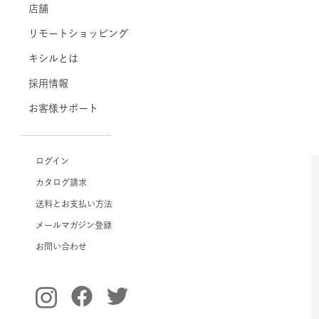
店舗
リモートショッピング
キシルとは
採用情報
お客様サポート
ログイン
カタログ請求
送料とお支払い方法
メールマガジン登録
お問い合わせ