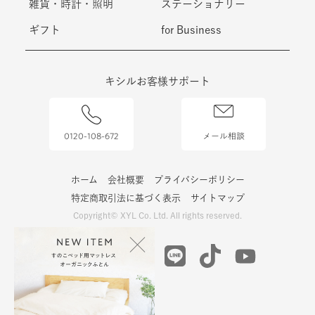
雑貨・時計・照明
ステーショナリー
ギフト
for Business
キシルお客様サポート
0120-108-672
メール相談
ホーム
会社概要
プライバシーポリシー
特定商取引法に基づく表示
サイトマップ
Copyright© XYL Co. Ltd. All rights reserved.