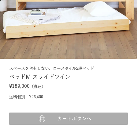
スペースを占有しない、ロースタイル2段ベッド
ベッドM スライドツイン
¥189,000
（税込）
送料個別 ¥26,400
カートボタンへ