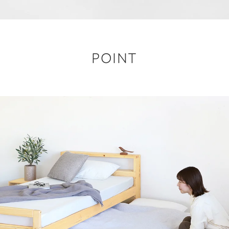
POINT