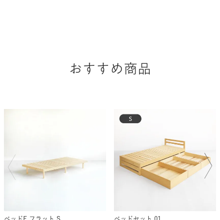
おすすめ商品