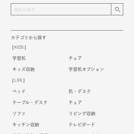
カテゴリから探す
KIDS
学習机
チェア
キッズ収納
学習机オプション
LIFE
ベッド
机・デスク
テーブル・デスク
チェア
ソファ
リビング収納
キッチン収納
テレビボード