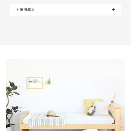
不使用成分