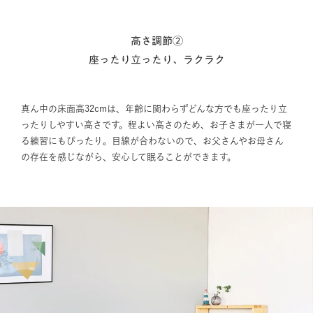
高さ調節②
座ったり立ったり、ラクラク
真ん中の床面高32cmは、年齢に関わらずどんな方でも座ったり立
ったりしやすい高さです。程よい高さのため、お子さまが一人で寝
る練習にもぴったり。目線が合わないので、お父さんやお母さん
の存在を感じながら、安心して眠ることができます。