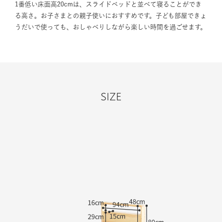
1番低い床面高20cmは、スライドベッドと並べて寝ることができ
る高さ。お子さまとの親子使いにおすすめです。子ども部屋できょ
うだいで使っても、おしゃべりしながら楽しい時間を過ごせます。
SIZE