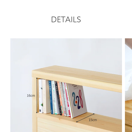
DETAILS