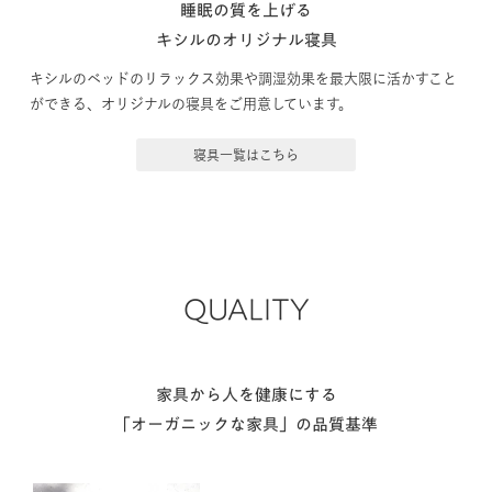
睡眠の質を上げる
キシルのオリジナル寝具
キシルのベッドのリラックス効果や調湿効果を最大限に活かすこと
ができる、オリジナルの寝具をご用意しています。
寝具一覧はこちら
QUALITY
家具から人を健康にする
「オーガニックな家具」の品質基準