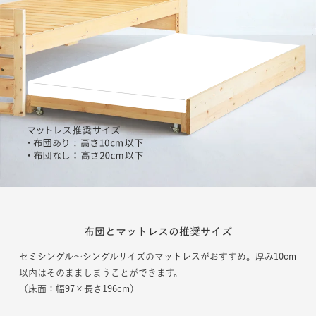
布団とマットレスの推奨サイズ
セミシングル〜シングルサイズのマットレスがおすすめ。厚み10cm
以内はそのまましまうことができます。
（床面：幅97×長さ196cm）