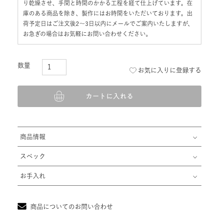
り乾燥させ、手間と時間のかかる工程を経て仕上げています。在
庫のある商品を除き、製作にはお時間をいただいております。出
荷予定日はご注文後2〜3日以内にメールでご案内いたしますが、
お急ぎの場合はお気軽にお問い合わせください。
お気に入りに登録する
カートに入れる
商品情報
スペック
お手入れ
商品についてのお問い合わせ