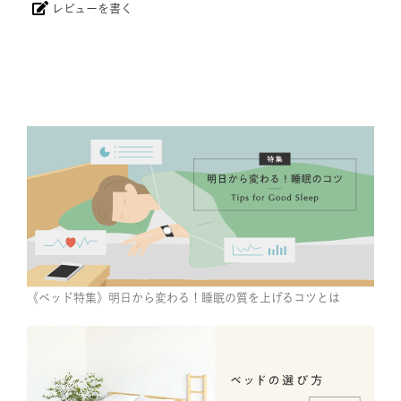
レビューを書く
《ベッド特集》明日から変わる！睡眠の質を上げるコツとは