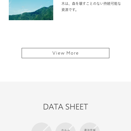
木は、森を壊すことのない持続可能な
資源です。
View More
DATA SHEET