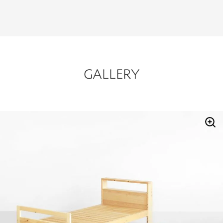
GALLERY