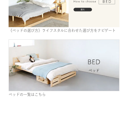
《ベッドの選び方》ライフスタルに合わせた選び方をナビゲート
ベッドの一覧はこちら