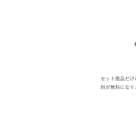
セット商品だけの
料が無料になり