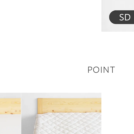
POINT