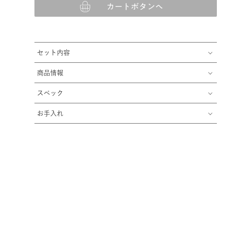
カートボタンへ
セット内容
商品情報
スペック
お手入れ