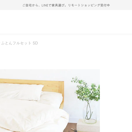
ご自宅から、LINEで家具選び。リモートショッピング受付中
ふとんフルセット SD