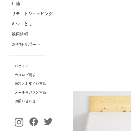
店舗
リモートショッピング
キシルとは
採用情報
お客様サポート
ログイン
カタログ請求
送料とお支払い方法
メールマガジン登録
お問い合わせ