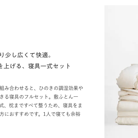
より少し広くて快適。
を上げる、寝具一式セット
組み合わせると、ひのきの調湿効果や
きる寝具のフルセット。敷ふとん一
式、枕まですべて整うため、寝具をま
方におすすめです。1人で寝ても余裕
。