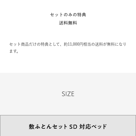
セットのみの特典
送料無料
セット商品だけの特典として、約11,000円相当の送料が無料になり
ます。
SIZE