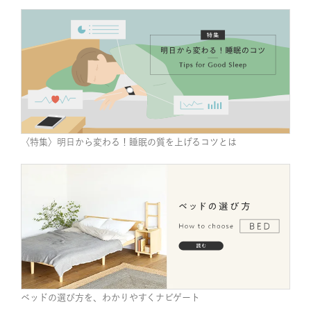
〈特集〉明日から変わる！睡眠の質を上げるコツとは
ベッドの選び方を、わかりやすくナビゲート