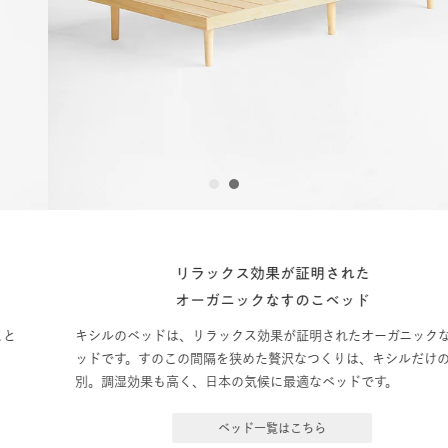
1
2
リラックス効果が証明された
オーガニックなすのこベッド
キシルのベッドは、リラックス効果が証明されたオーガニックなベ
ッドです。すのこの間隔を狭めた贅沢なつくりは、キシルだけの特
別。調湿効果も高く、日本の気候に最適なベッドです。
ベッド一覧はこちら