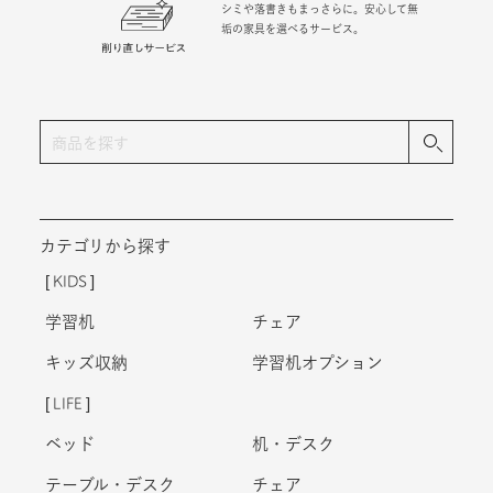
シミや落書きもまっさらに。安心して無
垢の家具を選べるサービス。
カテゴリから探す
KIDS
学習机
チェア
キッズ収納
学習机オプション
LIFE
ベッド
机・デスク