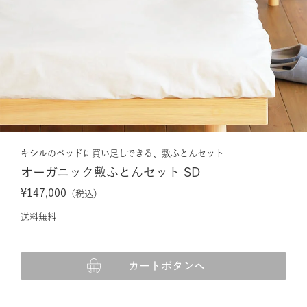
キシルのベッドに買い足しできる、敷ふとんセット
オーガニック敷ふとんセット SD
¥147,000
（税込）
送料無料
カートボタンへ