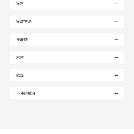
塗料
塗装方法
接着剤
木材
乾燥
不使用成分