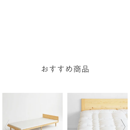
おすすめ商品