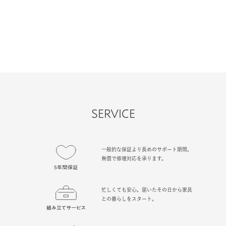
SERVICE
一般的な保証より長めのサポート期間。
無償で修理対応を承ります。
忙しくても安心。届いたその日から家具
との暮らしをスタート。