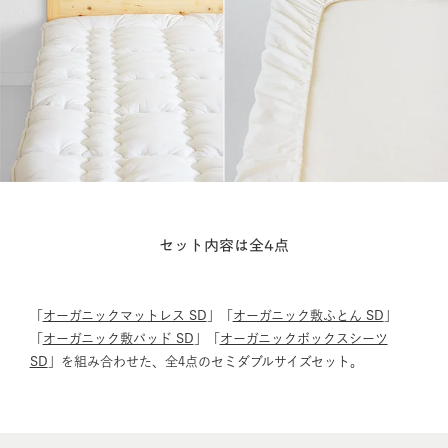
セット内容は全4点
「
オーガニックマットレス SD
」「
オーガニック敷ふとん SD
」
「
オーガニック敷パッド SD
」「
オーガニックボックスシーツ
SD
」を組み合わせた、全4点のセミダブルサイズセット。