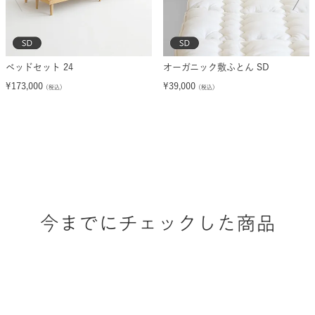
ベッドセット 24
オーガニック敷ふとん SD
¥
173,000
¥
39,000
（税込）
（税込）
今までにチェックした商品