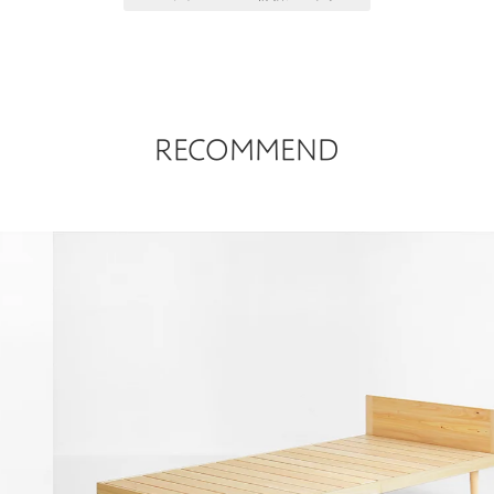
RECOMMEND