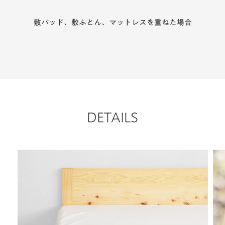
敷パッド、敷ふとん、マットレスを重ねた場合
DETAILS