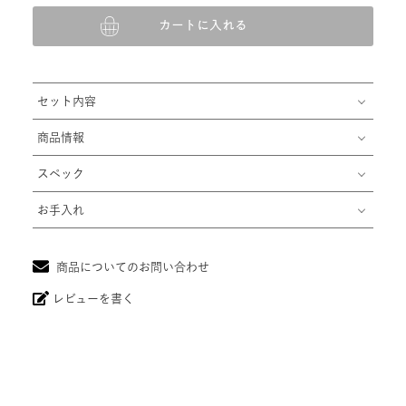
カートに入れる
セット内容
商品情報
スペック
お手入れ
商品についてのお問い合わせ
レビューを書く