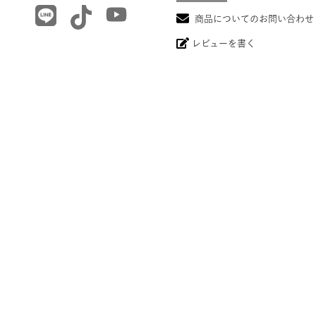
商品についてのお問い合わせ
レビューを書く