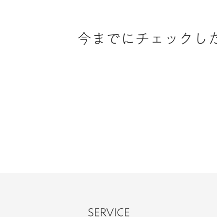
今までにチェックし
SERVICE