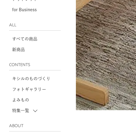
for Business
ALL
すべての商品
新商品
CONTENTS
キシルのものづくり
フォトギャラリー
よみもの
特集一覧
ABOUT