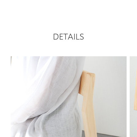
DETAILS