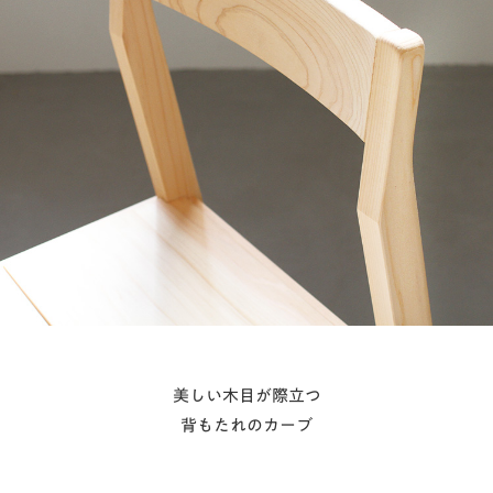
美しい木目が際立つ
背もたれのカーブ