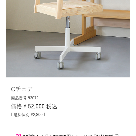
Cチェア
商品番号
92072
価格
¥
52,000
税込
送料個別
¥
2,800