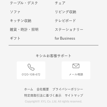
テーブル・デスク
チェア
ソファ
リビング収納
キッチン収納
テレビボード
雑貨・時計・照明
ステーショナリー
ギフト
for Business
キシルお客様サポート
0120-108-672
メール相談
ホーム
会社概要
プライバシーポリシー
特定商取引法に基づく表示
サイトマップ
Copyright© XYL Co. Ltd. All rights reserved.