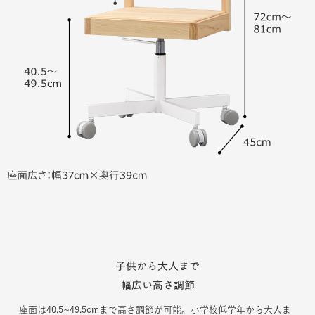
子供から大人まで
幅広い高さ調節
座面は40.5~49.5cmまで高さ調節が可能。小学校低学年から大人ま