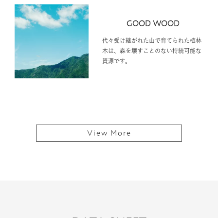
GOOD WOOD
代々受け継がれた山で育てられた植林
木は、森を壊すことのない持続可能な
資源です。
View More