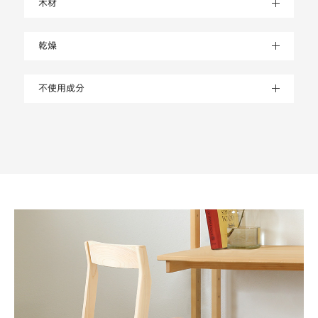
木材
乾燥
不使用成分