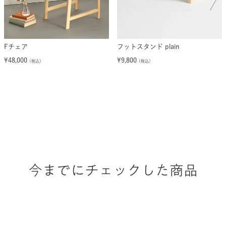
Fチェア
フットスタンド plain
¥
48,000
¥
9,800
（税込）
（税込）
今までにチェックした商品