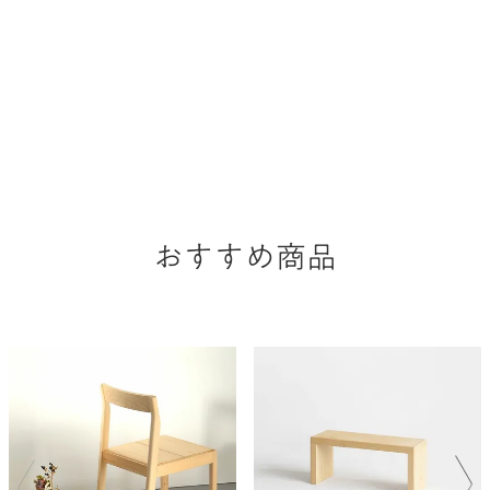
おすすめ商品