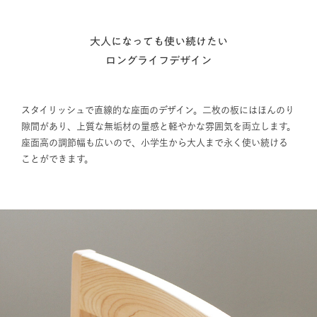
大人になっても使い続けたい
ロングライフデザイン
スタイリッシュで直線的な座面のデザイン。二枚の板にはほんのり
隙間があり、上質な無垢材の量感と軽やかな雰囲気を両立します。
座面高の調節幅も広いので、小学生から大人まで永く使い続ける
ことができます。