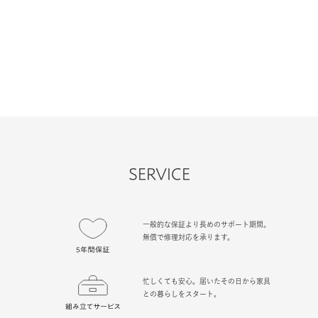
SERVICE
一般的な保証より長めのサポート期間。
無償で修理対応を承ります。
忙しくても安心。届いたその日から家具
との暮らしをスタート。