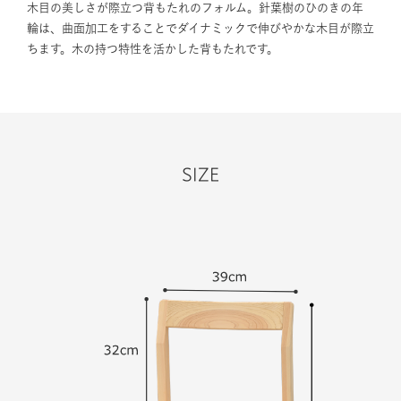
木目の美しさが際立つ背もたれのフォルム。針葉樹のひのきの年
輪は、曲面加工をすることでダイナミックで伸びやかな木目が際立
ちます。木の持つ特性を活かした背もたれです。
SIZE