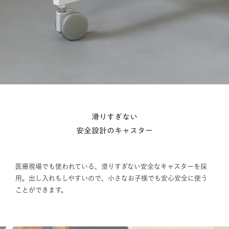
滑りすぎない
安全設計のキャスター
医療現場でも使われている、滑りすぎない安全なキャスターを採
用。出し入れもしやすいので、小さなお子様でも安心安全に使う
ことができます。