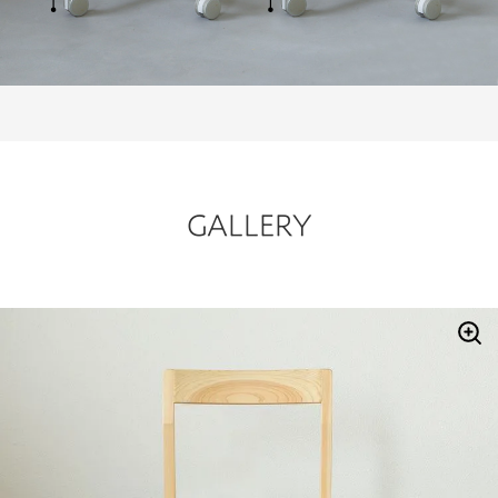
GALLERY