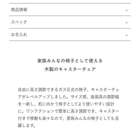
商品情報
スペック
お手入れ
家族みんなの椅子として使える
木製のキャスターチェア
自由に高さ調節できるガス圧式の椅子、キャスターチェ
アがレベルアップしました。サイズ感、座面高の調節幅
を一新し、机に向かう椅子としてより使いやすい設計
に。ワンアクションで簡単に高さ調節でき、キャスター
付きで移動も楽々なので、家族みんなの椅子としても活
躍します。