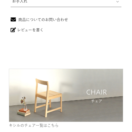
お手入れ
商品についてのお問い合わせ
レビューを書く
キシルのチェア一覧はこちら