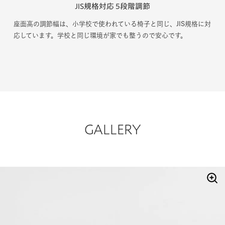
JIS規格対応 5段階調節
座面高の調節幅は、小学校で使われている椅子と同じ、JIS規格に対
応しています。学校と同じ環境が家でも整うので安心です。
GALLERY