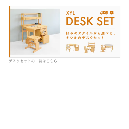
デスクセットの一覧はこちら
おすすめ商品