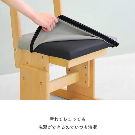
汚れてしまっても
洗濯ができるのでいつも清潔