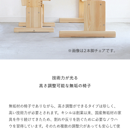
技術力が光る
高さ調整可能な無垢の椅子
無垢材の椅子でありながら、高さ調整ができるタイプは珍しく、
高い技術力が必要とされます。キシルは創業以来、国産無垢材の家
具を作り続けてきたため、割れや反りを防ぐために必要なノウハ
ウを習得しています。そのため複数の調整穴があっても安心して使