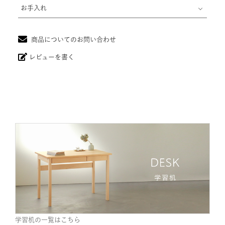
レビューを書く
学習机の一覧はこちら