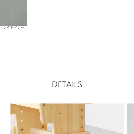
ライトグレー
DETAILS