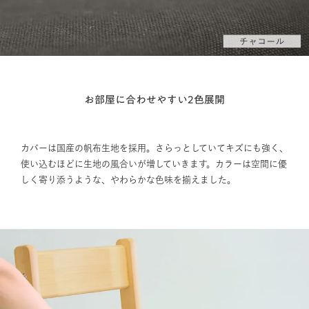
お部屋に合わせやすい2色展開
カバーは国産の帆布生地を採用。さらっとしていてキズにも強く、
使い込むほどに生地の風合いが増していきます。カラーは空間に優
しく寄り添うような、やわらかな色味を揃えました。