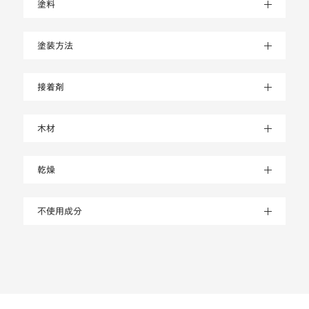
接着剤
木材
乾燥
不使用成分