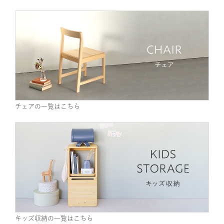
チェアの一覧はこちら
キッズ収納の一覧はこちら