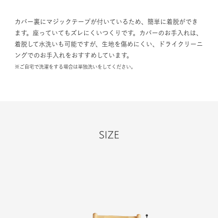
カバー裏にマジックテープが付いているため、簡単に着脱ができ
ます。座っていてもズレにくいつくりです。カバーのお手入れは、
着脱して水洗いも可能ですが、生地を傷めにくい、ドライクリーニ
ングでのお手入れをおすすめしています。
※ご自宅で洗濯をする場合は単独洗いをしてください。
SIZE