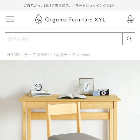
ご自宅から、LINEで家具選び。リモートショッピング受付中
HOME
チェア(KIDS)
2本脚チェア canvas