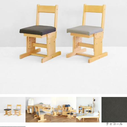
チャコール