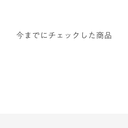
今までにチェックした商品
SERVICE