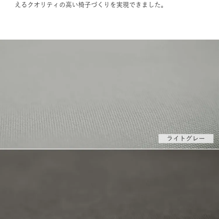
えるクオリティの高い椅子づくりを実現できました。