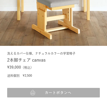
洗えるカバー仕様、ナチュラルカラーの学習椅子
2本脚チェア canvas
¥39,000
（税込）
送料個別 ¥2,500
カートボタンへ