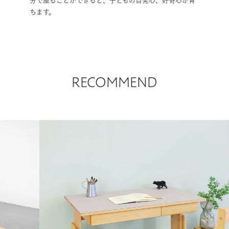
RECOMMEND