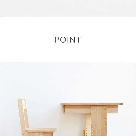
POINT