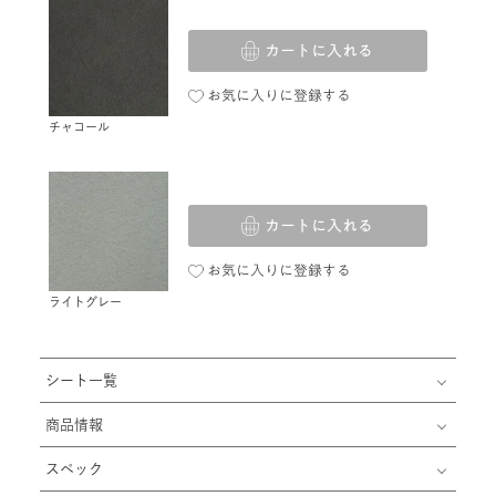
お気に入りに登録する
チャコール
カートに入れる
お気に入りに登録する
ライトグレー
シート一覧
商品情報
スペック
お手入れ
商品についてのお問い合わせ