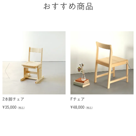
2本脚チェア
Fチェア
¥
35,000
¥
48,000
（税込）
（税込）