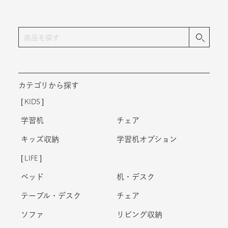
カテゴリから探す
KIDS
学習机
チェア
キッズ収納
学習机オプション
LIFE
ベッド
机・デスク
テーブル・デスク
チェア
ソファ
リビング収納