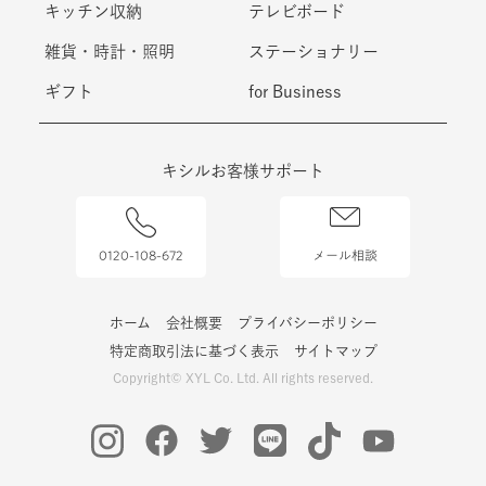
キッチン収納
テレビボード
雑貨・時計・照明
ステーショナリー
ギフト
for Business
キシルお客様サポート
0120-108-672
メール相談
ホーム
会社概要
プライバシーポリシー
特定商取引法に基づく表示
サイトマップ
Copyright© XYL Co. Ltd. All rights reserved.