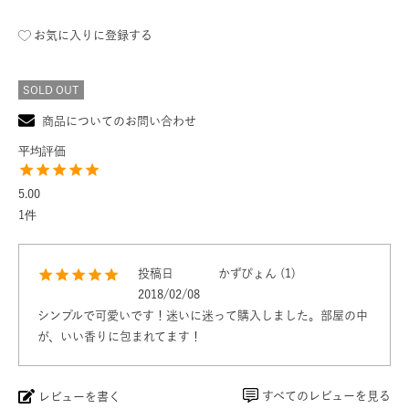
お気に入りに登録する
SOLD OUT
商品についてのお問い合わせ
5.00
1
投稿日
かずぴょん
1
2018/02/08
シンプルで可愛いです！迷いに迷って購入しました。部屋の中
が、いい香りに包まれてます！
すべてのレビューを見る
レビューを書く