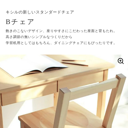
キシルの新しいスタンダードチェア
Bチェア
飽きのこないデザイン、座りやすさにこだわった座面と背もたれ。
高さ調節の無いシンプルなつくりだから
学習机用としてはもちろん、ダイニングチェアにもぴったりです。