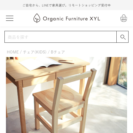
ご自宅から、LINEで家具選び。リモートショッピング受付中
HOME
チェア(KIDS)
Bチェア