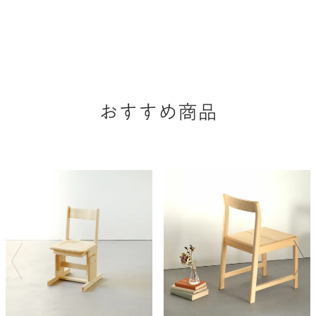
おすすめ商品