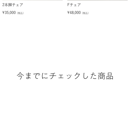
2本脚チェア
Fチェア
¥
35,000
¥
48,000
（税込）
（税込）
今までにチェックした商品