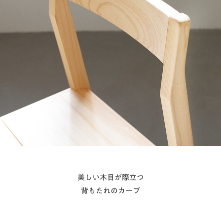
美しい木目が際立つ
背もたれのカーブ