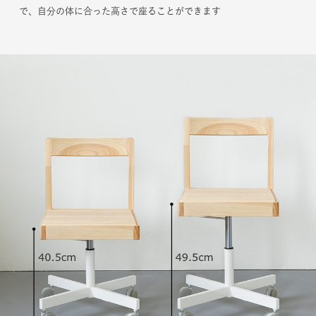
で、自分の体に合った高さで座ることができます