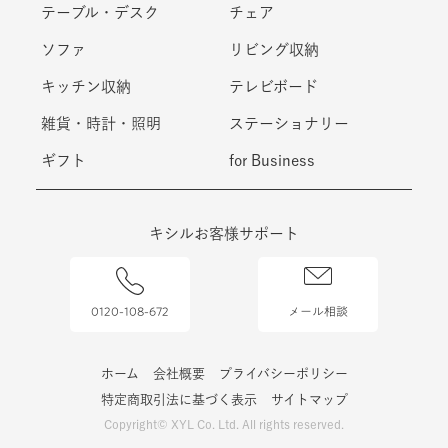
テーブル・デスク
チェア
ソファ
リビング収納
キッチン収納
テレビボード
雑貨・時計・照明
ステーショナリー
ギフト
for Business
キシルお客様サポート
0120-108-672
メール相談
ホーム
会社概要
プライバシーポリシー
特定商取引法に基づく表示
サイトマップ
Copyright© XYL Co. Ltd. All rights reserved.