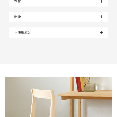
木材
乾燥
不使用成分