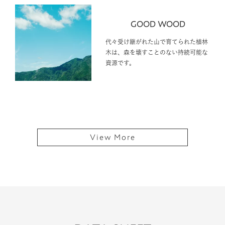
GOOD WOOD
代々受け継がれた山で育てられた植林
木は、森を壊すことのない持続可能な
資源です。
View More