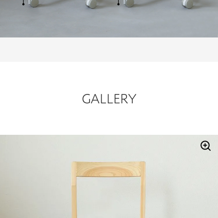
GALLERY