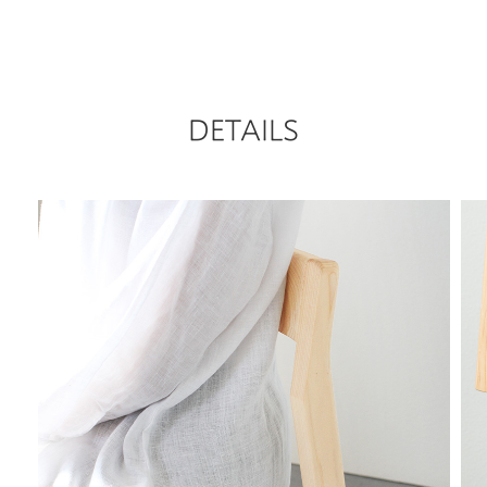
DETAILS