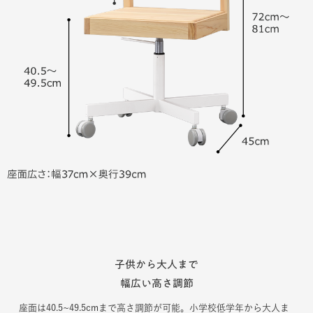
子供から大人まで
幅広い高さ調節
座面は40.5~49.5cmまで高さ調節が可能。小学校低学年から大人ま