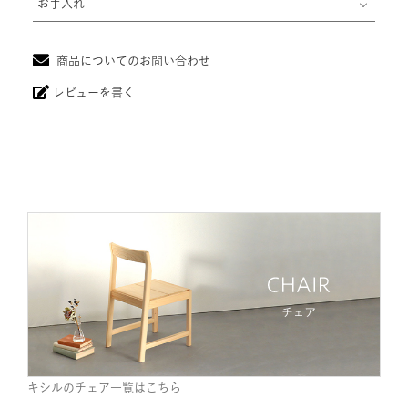
お手入れ
商品についてのお問い合わせ
レビューを書く
キシルのチェア一覧はこちら