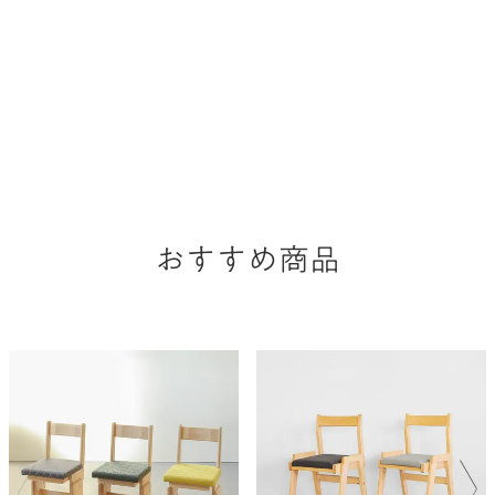
おすすめ商品