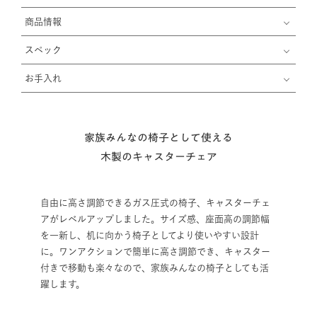
商品情報
スペック
お手入れ
家族みんなの椅子として使える
木製のキャスターチェア
自由に高さ調節できるガス圧式の椅子、キャスターチェ
アがレベルアップしました。サイズ感、座面高の調節幅
を一新し、机に向かう椅子としてより使いやすい設計
に。ワンアクションで簡単に高さ調節でき、キャスター
付きで移動も楽々なので、家族みんなの椅子としても活
躍します。