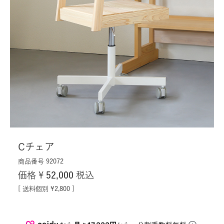
Cチェア
商品番号
92072
価格
¥
52,000
税込
送料個別
¥
2,800