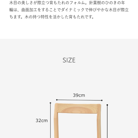
木目の美しさが際立つ背もたれのフォルム。針葉樹のひのきの年
輪は、曲面加工をすることでダイナミックで伸びやかな木目が際立
ちます。木の持つ特性を活かした背もたれです。
SIZE