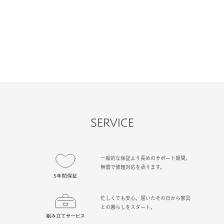
SERVICE
一般的な保証より長めのサポート期間。
無償で修理対応を承ります。
忙しくても安心。届いたその日から家具
との暮らしをスタート。