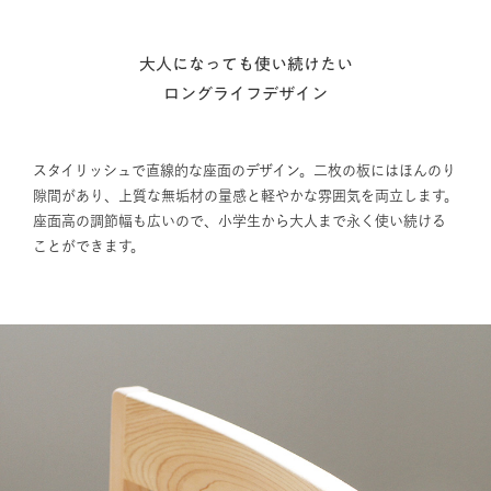
大人になっても使い続けたい
ロングライフデザイン
スタイリッシュで直線的な座面のデザイン。二枚の板にはほんのり
隙間があり、上質な無垢材の量感と軽やかな雰囲気を両立します。
座面高の調節幅も広いので、小学生から大人まで永く使い続ける
ことができます。