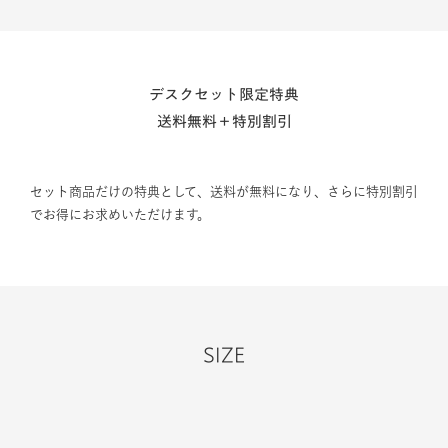
デスクセット限定特典
送料無料＋特別割引
セット商品だけの特典として、送料が無料になり、さらに特別割引
でお得にお求めいただけます。
SIZE