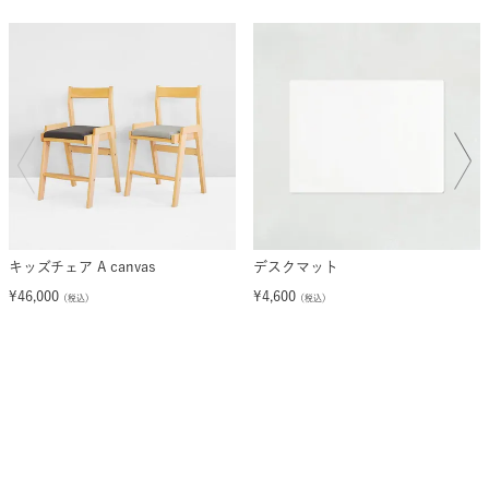
キッズチェア A canvas
デスクマット
¥
46,000
¥
4,600
（税込）
（税込）