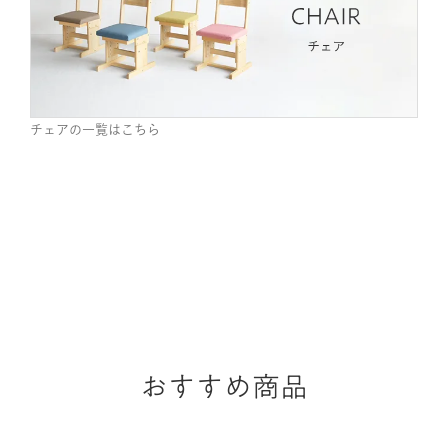
チェアの一覧はこちら
おすすめ商品