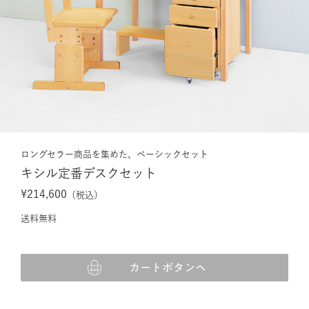
ロングセラー商品を集めた、ベーシックセット
キシル定番デスクセット
¥214,600
（税込）
送料無料
カートボタンへ