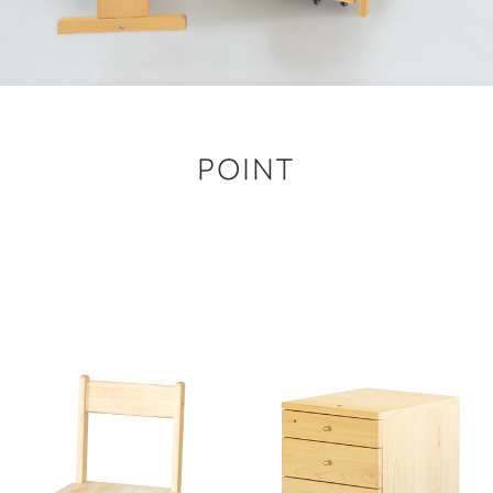
POINT