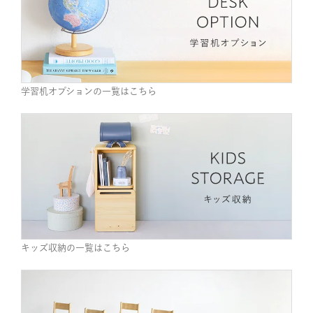
学習机オプションの一覧はこちら
キッズ収納の一覧はこちら