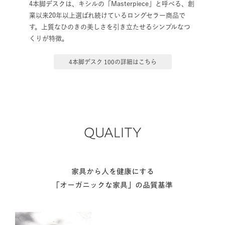
業以来20年以上選ばれ続けているロングセラー商品で
す。上質なひのきの美しさを引き立たせるシンプルなつ
くりが特徴。
4本脚デスク 100の詳細はこちら
QUALITY
家具から人を健康にする
「オーガニックな家具」の品質基準
Low-Chemical