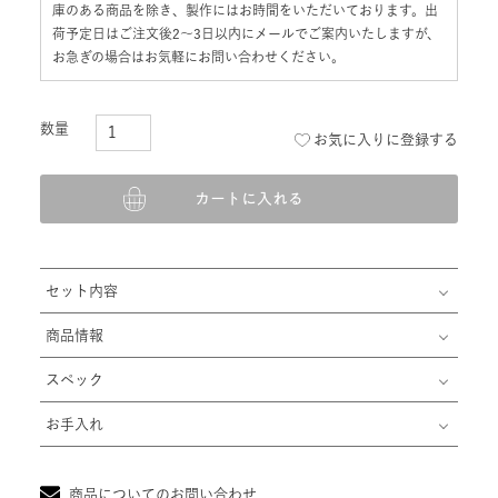
荷予定日はご注文後2〜3日以内にメールでご案内いたしますが、
お急ぎの場合はお気軽にお問い合わせください。
お気に入りに登録する
カートに入れる
セット内容
商品情報
スペック
お手入れ
商品についてのお問い合わせ