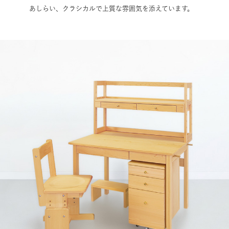
あしらい、クラシカルで上質な雰囲気を添えています。