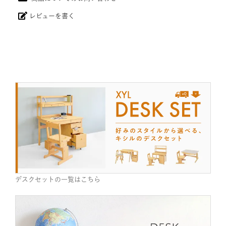
レビューを書く
デスクセットの一覧はこちら