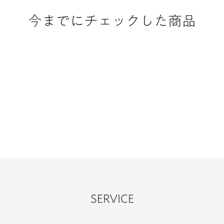
今までにチェックした商品
SERVICE
一般的な保証より長めのサポート期間。