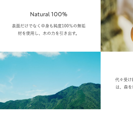
Natural 100%
表面だけでなく中身も純度100％の無垢
材を使用し、木の力を引き出す。
代々受け
は、森を