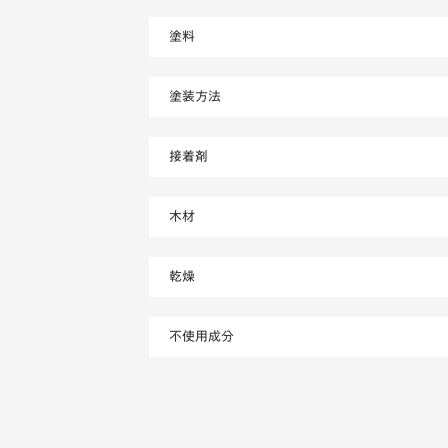
塗料
塗装方法
接着剤
木材
乾燥
不使用成分