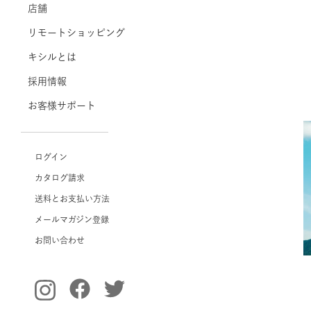
店舗
リモートショッピング
キシルとは
採用情報
お客様サポート
ログイン
カタログ請求
送料とお支払い方法
メールマガジン登録
お問い合わせ