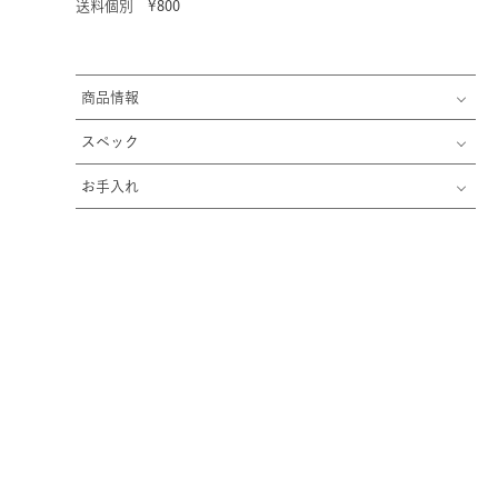
送料個別 ¥800
商品情報
スペック
お手入れ