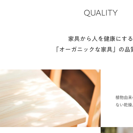
QUALITY
家具から人を健康にす
「オーガニックな家具」の品
植物由来
ない乾燥