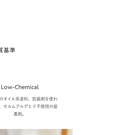
る
質基準
Low-Chemical
のオイル系塗料、防腐剤を使わ
、ホルムアルデヒド不使用の接
着剤。