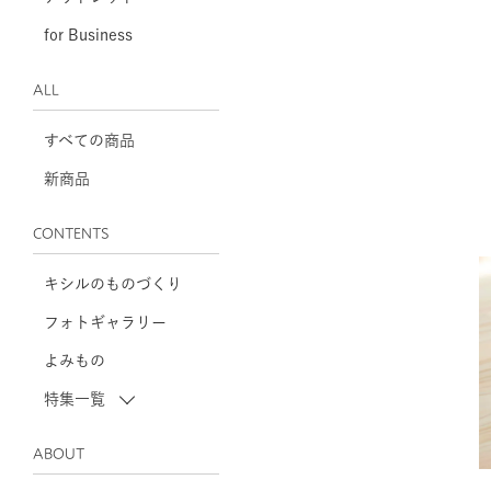
for Business
ALL
すべての商品
新商品
CONTENTS
キシルのものづくり
フォトギャラリー
よみもの
特集一覧
ABOUT