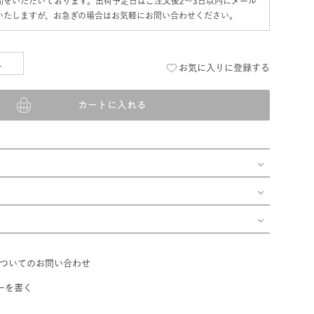
間をいただいております。出荷予定日はご注文後2〜3日以内にメール
いたしますが、お急ぎの場合はお気軽にお問い合わせください。
お気に入りに登録する
カートに入れる
ついてのお問い合わせ
ーを書く