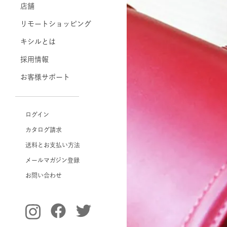
店舗
リモートショッピング
キシルとは
採用情報
お客様サポート
ログイン
カタログ請求
送料とお支払い方法
メールマガジン登録
お問い合わせ