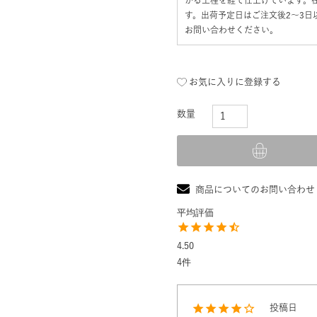
す。出荷予定日はご注文後2〜3
お問い合わせください。
お気に入りに登録する
商品についてのお問い合わせ
4.50
4
投稿日