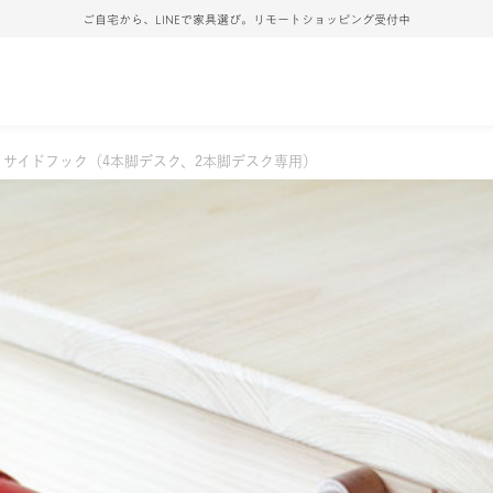
ご自宅から、LINEで家具選び。リモートショッピング受付中
サイドフック（4本脚デスク、2本脚デスク専用）