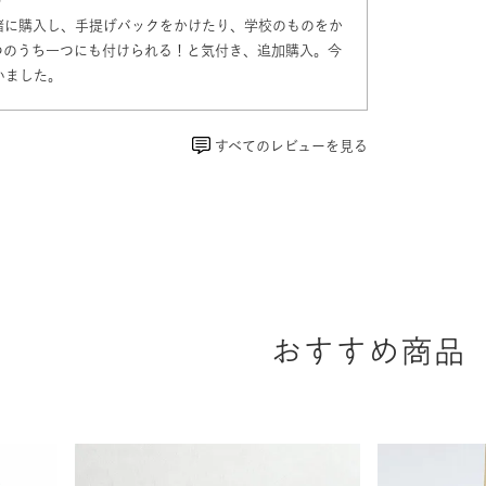
9
緒に購入し、手提げバックをかけたり、学校のものをか
つのうち一つにも付けられる！と気付き、追加購入。今
いました。
すべてのレビューを見る
おすすめ商品