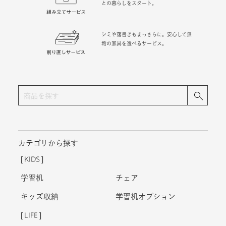
との暮らしをスタート。
シミや落書きもまっさらに。安心して無
垢の家具を選べるサービス。
カテゴリから探す
KIDS
学習机
チェア
キッズ収納
学習机オプション
LIFE