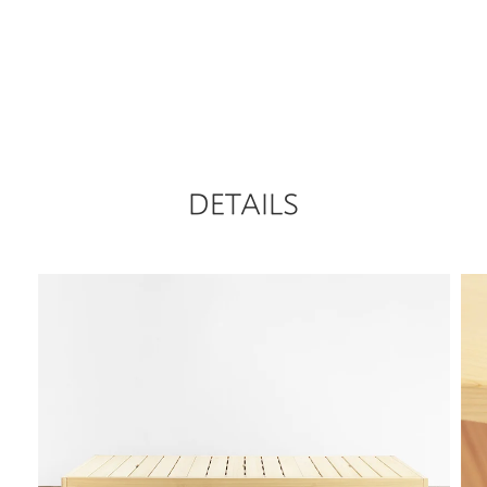
DETAILS