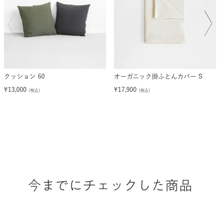
クッション 60
オーガニック掛ふとんカバー S
¥
13,000
¥
17,900
（税込）
（税込）
今までにチェックした商品