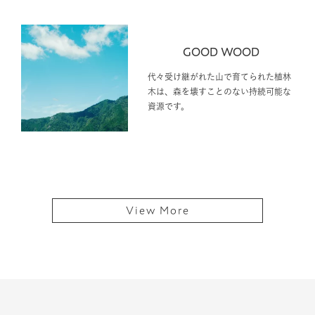
GOOD WOOD
代々受け継がれた山で育てられた植林
木は、森を壊すことのない持続可能な
資源です。
View More