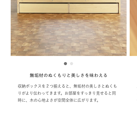
1
2
無垢材のぬくもりと美しさを味わえる
収納ボックスを２つ揃えると、無垢材の美しさとぬくも
りがより伝わってきます。お部屋をすっきり見せると同
時に、木の心地よさが空間全体に広がります。