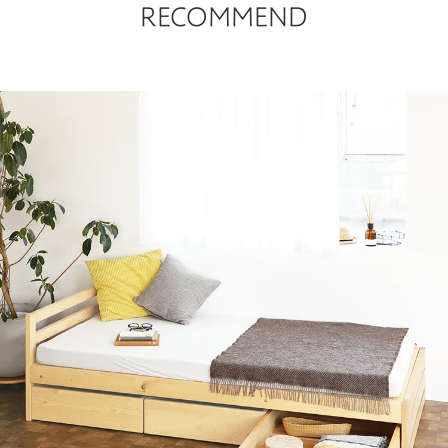
RECOMMEND