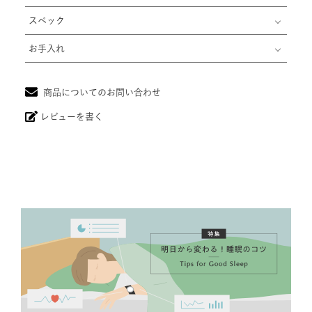
スペック
お手入れ
商品についてのお問い合わせ
レビューを書く