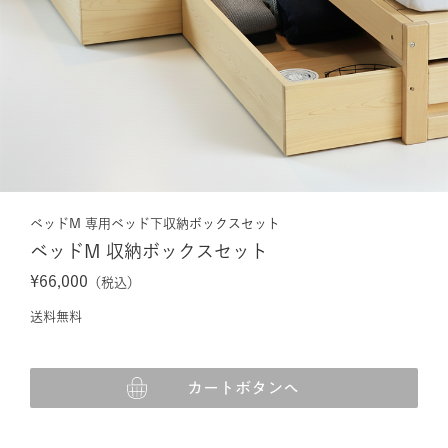
ベッドM 専用ベッド下収納ボックスセット
ベッドM 収納ボックスセット
¥66,000
（税込）
送料無料
カートボタンへ