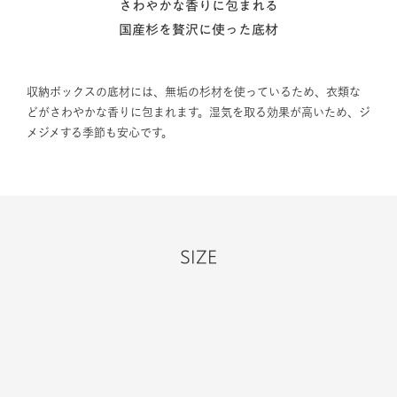
さわやかな香りに包まれる
国産杉を贅沢に使った底材
収納ボックスの底材には、無垢の杉材を使っているため、衣類な
どがさわやかな香りに包まれます。湿気を取る効果が高いため、ジ
メジメする季節も安心です。
SIZE