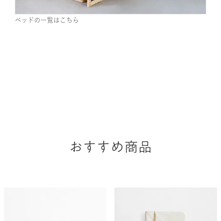
ベッドの一覧はこちら
おすすめ商品