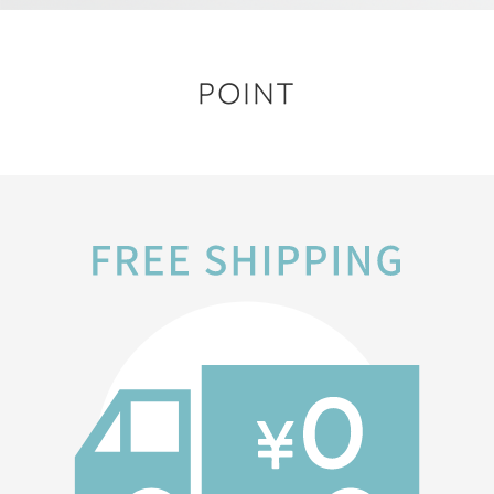
POINT