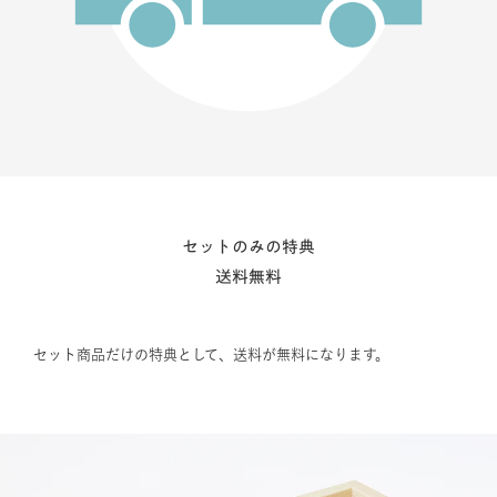
セットのみの特典
送料無料
セット商品だけの特典として、送料が無料になります。