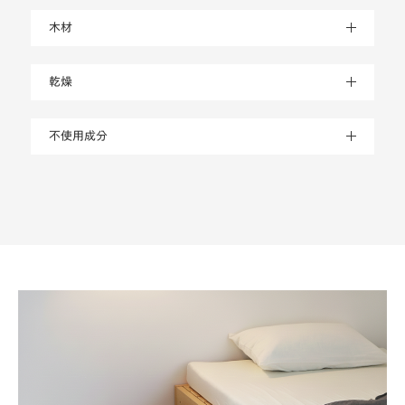
木材
乾燥
不使用成分