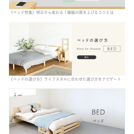
《ベッド特集》明日から変わる！睡眠の質を上げるコツとは
《ベッドの選び方》ライフスタルに合わせた選び方をナビゲート