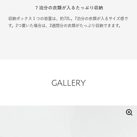
７泊分の衣類が入るたっぷり収納
収納ボックス１つの容量は、約72L。7泊分の衣類が入るサイズ感で
す。2つ置いた場合は、2週間分の衣類がたっぷり収納できます。
GALLERY