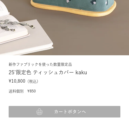
新作ファブリックを使った数量限定品
25’限定色 ティッシュカバー kaku
¥10,800
（税込）
送料個別 ¥850
カートボタンへ