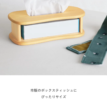
市販のボックスティッシュに
ぴったりサイズ