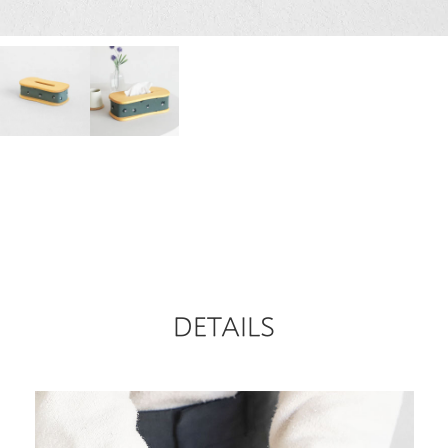
DETAILS