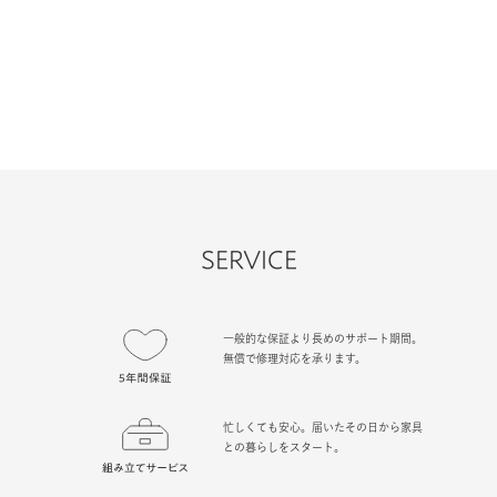
SERVICE
一般的な保証より長めのサポート期間。
無償で修理対応を承ります。
忙しくても安心。届いたその日から家具
との暮らしをスタート。