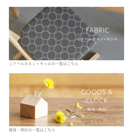
ミナペルホネン×キシルの一覧はこちら
雑貨・時計の一覧はこちら