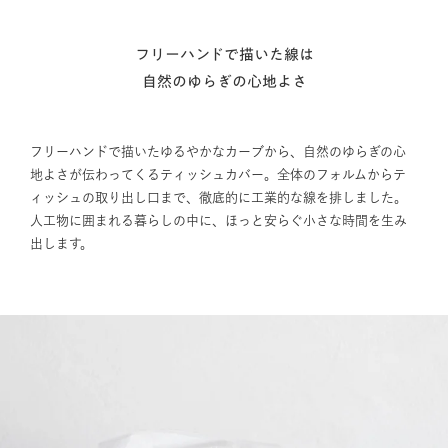
フリーハンドで描いた線は
自然のゆらぎの心地よさ
フリーハンドで描いたゆるやかなカーブから、自然のゆらぎの心
地よさが伝わってくるティッシュカバー。全体のフォルムからテ
ィッシュの取り出し口まで、徹底的に工業的な線を排しました。
人工物に囲まれる暮らしの中に、ほっと安らぐ小さな時間を生み
出します。