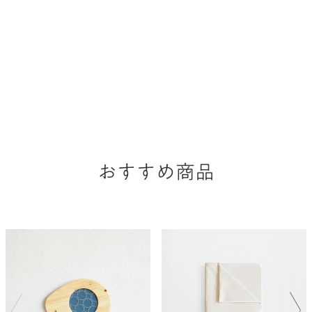
おすすめ商品