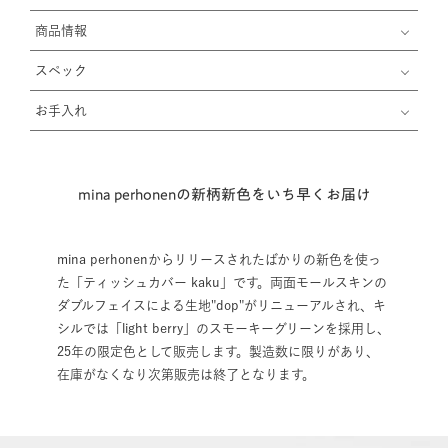
商品情報
スペック
お手入れ
mina perhonenの新柄新色をいち早くお届け
mina perhonenからリリースされたばかりの新色を使っ
た「ティッシュカバー kaku」です。両面モールスキンの
ダブルフェイスによる生地"dop"がリニューアルされ、キ
シルでは「light berry」のスモーキーグリーンを採用し、
25年の限定色として販売します。製造数に限りがあり、
在庫がなくなり次第販売は終了となります。