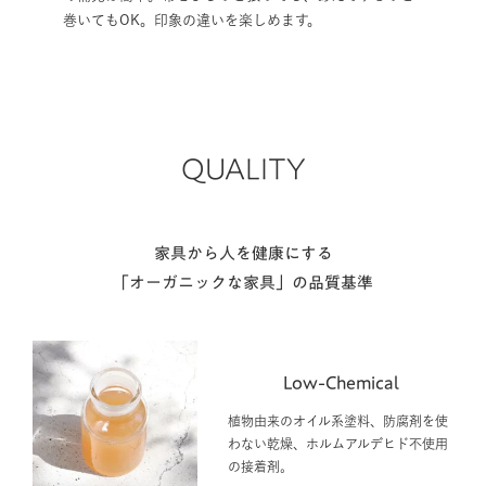
巻いてもOK。印象の違いを楽しめます。
QUALITY
家具から人を健康にする
「オーガニックな家具」の品質基準
Low-Chemical
植物由来のオイル系塗料、防腐剤を使
わない乾燥、ホルムアルデヒド不使用
の接着剤。