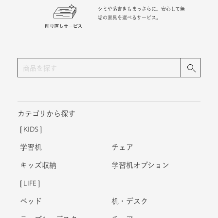
シミや落書きもまっさらに。安心して無
垢の家具を選べるサービス。
カテゴリから探す
KIDS
学習机
チェア
キッズ収納
学習机オプション
LIFE
ベッド
机・デスク