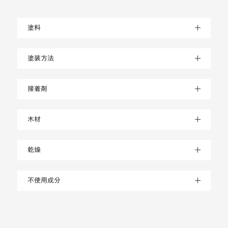
塗料
塗装方法
接着剤
木材
乾燥
不使用成分