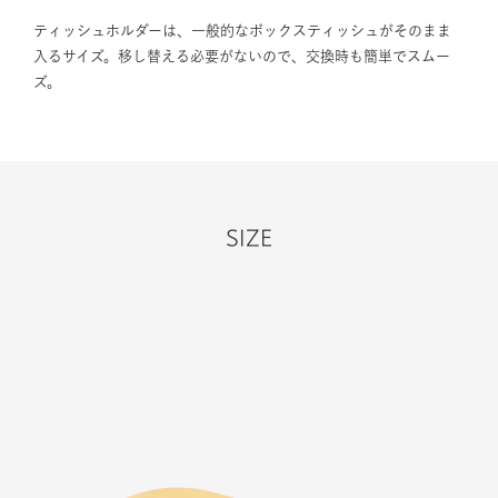
ティッシュホルダーは、一般的なボックスティッシュがそのまま
入るサイズ。移し替える必要がないので、交換時も簡単でスムー
ズ。
SIZE