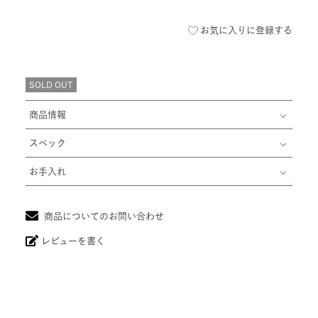
お気に入りに登録する
SOLD OUT
商品情報
スペック
お手入れ
商品についてのお問い合わせ
レビューを書く