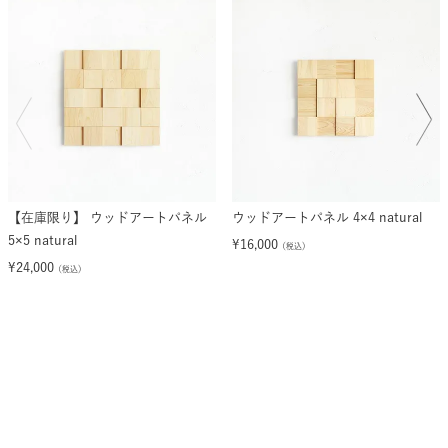
【在庫限り】 ウッドアートパネル
ウッドアートパネル 4×4 natural
5×5 natural
¥
16,000
（税込）
¥
24,000
（税込）