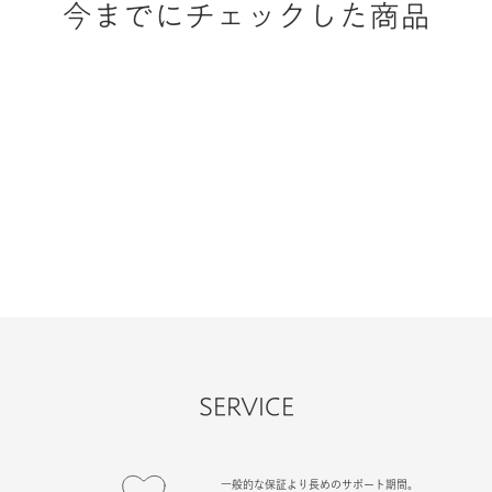
今までにチェックした商品
SERVICE
一般的な保証より長めのサポート期間。