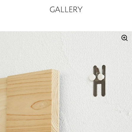
GALLERY