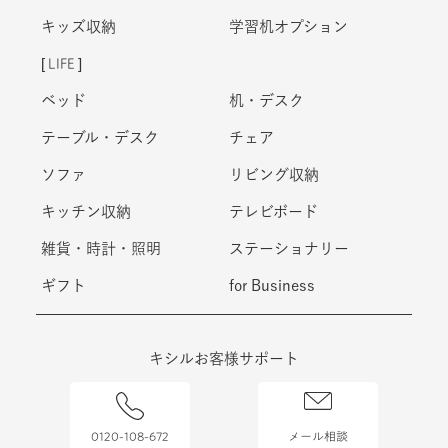
キッズ収納
学習机オプション
LIFE
ベッド
机・デスク
テーブル・デスク
チェア
ソファ
リビング収納
キッチン収納
テレビボード
雑貨・時計・照明
ステーショナリー
ギフト
for Business
キシルお客様サポート
0120-108-672
メール相談