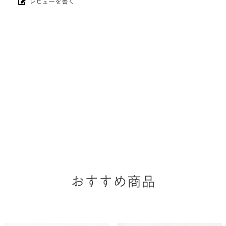
レビューを書く
おすすめ商品