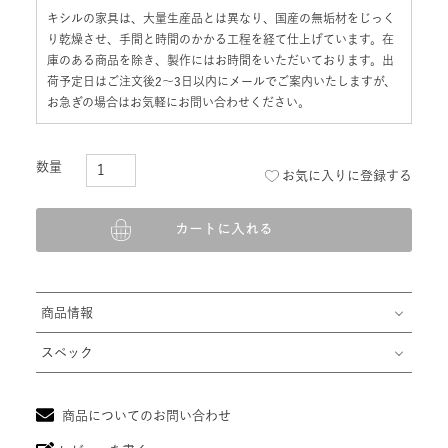
キシルの家具は、大量生産品とは異なり、国産の無垢材をじっく
り乾燥させ、手間と時間のかかる工程を経て仕上げています。在
庫のある商品を除き、製作にはお時間をいただいております。出
荷予定日はご注文後2〜3日以内にメールでご案内いたしますが、
お急ぎの場合はお気軽にお問い合わせください。
お気に入りに登録する
カートに入れる
商品情報
スペック
商品についてのお問い合わせ