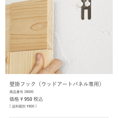
壁掛フック（ウッドアートパネル専用）
商品番号
28000
価格
¥
950
税込
送料個別
¥
800