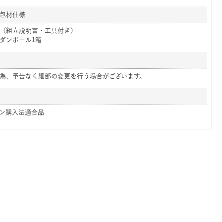
包材仕様
（組立説明書・工具付き）
ダンボール1箱
為、予告なく細部の変更を行う場合がございます。
ン購入法適合品