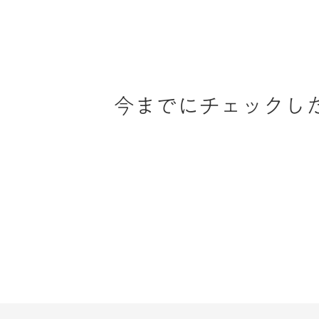
今までにチェックし