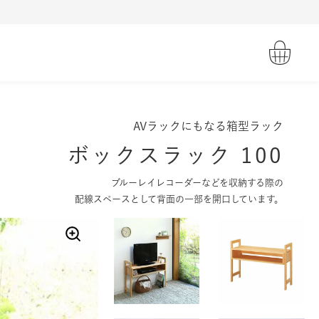
AVラックにもなる箱型ラック
ボックスラック 100
ブルーレイレコーダーなどを収納する際の
配線スペースとして背面の一部を開口しています。