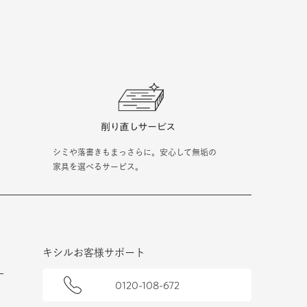
シミや落書きもまっさらに。安心して無垢の
家具を選べるサービス。
キシルお客様サポート
0120-108-672