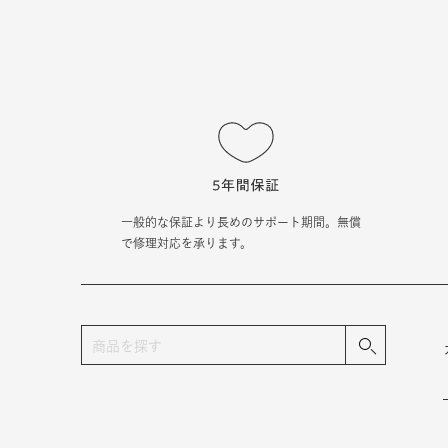
一般的な保証より長めのサポート期間。無償
で修理対応を承ります。