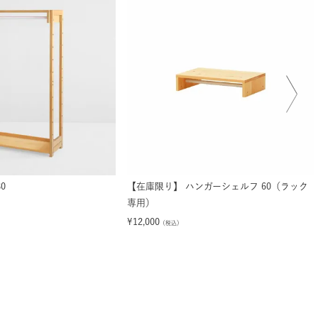
0
【在庫限り】 ハンガーシェルフ 60（ラック
専用）
¥
12,000
（税込）