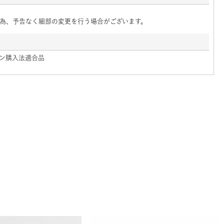
為、予告なく細部の変更を行う場合がございます。
ン購入法適合品