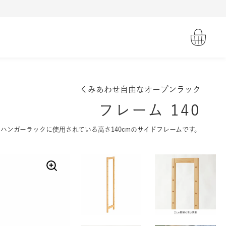
くみあわせ自由なオープンラック
フレーム 140
ハンガーラックに使用されている高さ140cmのサイドフレームです。