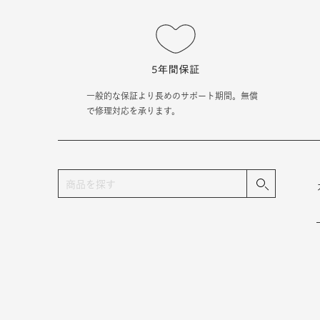
一般的な保証より長めのサポート期間。無償
で修理対応を承ります。