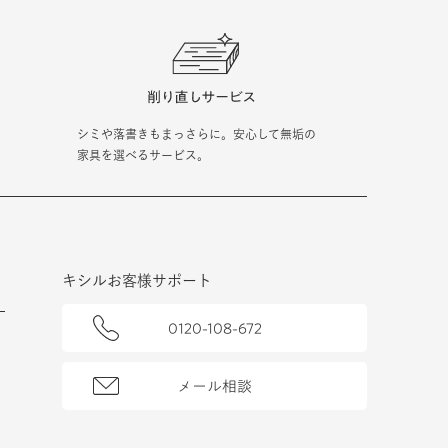
シミや落書きもまっさらに。安心して無垢の
家具を選べるサービス。
キシルお客様サポート
0120-108-672
メール相談