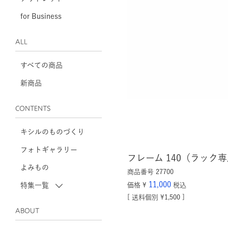
for Business
ALL
すべての商品
新商品
CONTENTS
キシルのものづくり
フォトギャラリー
フレーム 140（ラック
よみもの
商品番号
27700
11,000
特集一覧
価格
¥
税込
送料個別
¥
1,500
ABOUT