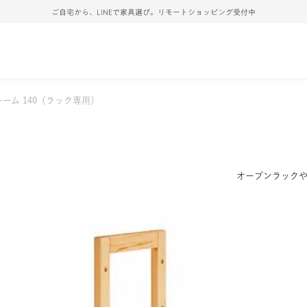
ご自宅から、LINEで家具選び。リモートショッピング受付中
ーム 140（ラック専用）
オープンラックや