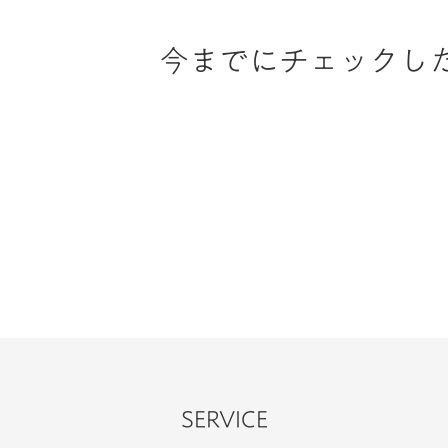
今までにチェックし
SERVICE