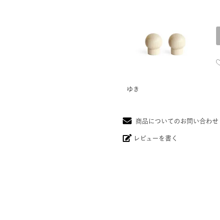
ゆき
商品についてのお問い合わせ
レビューを書く