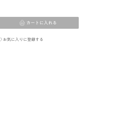
カートに入れる
お気に入りに登録する