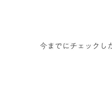
今までにチェックし