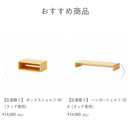
おすすめ商品
【在庫限り】 ボックスシェルフ 60
【在庫限り】 ハンガーシェルフ 10
（ラック専用）
0（ラック専用）
¥
14,000
¥
14,000
（税込）
（税込）