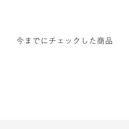
今までにチェックした商品