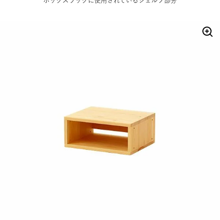
ボックスラックに使用されているシェルフ部分