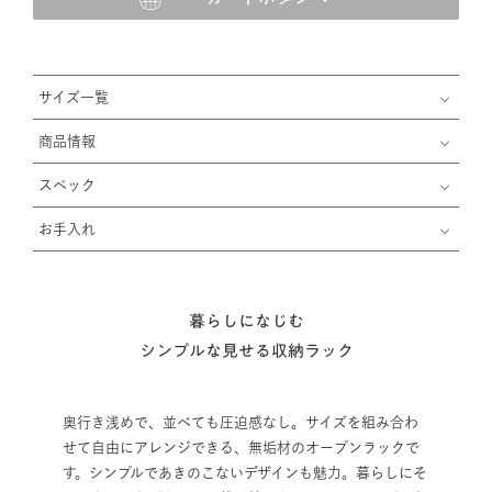
サイズ一覧
商品情報
スペック
お手入れ
暮らしになじむ
シンプルな見せる収納ラック
奥行き浅めで、並べても圧迫感なし。サイズを組み合わ
せて自由にアレンジできる、無垢材のオープンラックで
す。シンプルであきのこないデザインも魅力。暮らしにそ