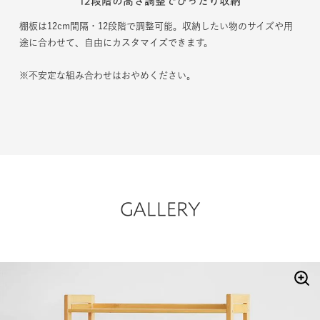
12段階の高さ調整でぴったり収納
棚板は12cm間隔・12段階で調整可能。収納したい物のサイズや用
途に合わせて、自由にカスタマイズできます。
※不安定な組み合わせはおやめください。
GALLERY