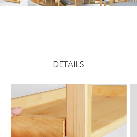
DETAILS