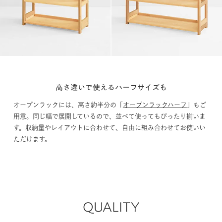
高さ違いで使えるハーフサイズも
オープンラックには、高さ約半分の「
オープンラックハーフ
」もご
用意。同じ幅で展開しているので、並べて使ってもぴったり揃いま
す。収納量やレイアウトに合わせて、自由に組み合わせてお使いい
ただけます。
QUALITY