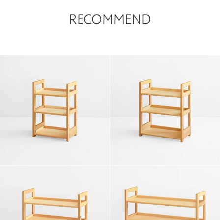
RECOMMEND