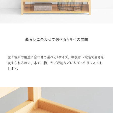
暮らしに合わせて選べる4サイズ展開
置く場所や用途に合わせて選べる4サイズ。棚板は12段階で高さを
変えられるので、本や小物、かご収納などにもぴったりフィット
します。