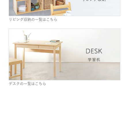
リビング収納の一覧はこちら
デスクの一覧はこちら