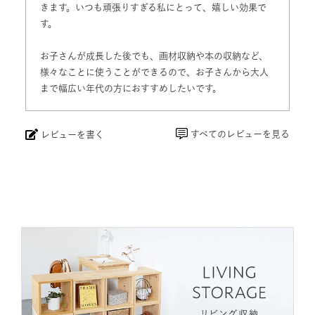
きます。いつも頑張りすぎる私にとって、嬉しい効果で
す。

お子さんが成長した後でも、画材収納や本の収納など、
様々なことに使うことができるので、お子さんから大人
まで幅広い年代の方におすすめしたいです。
すべてのレビューを見る
レビューを書く