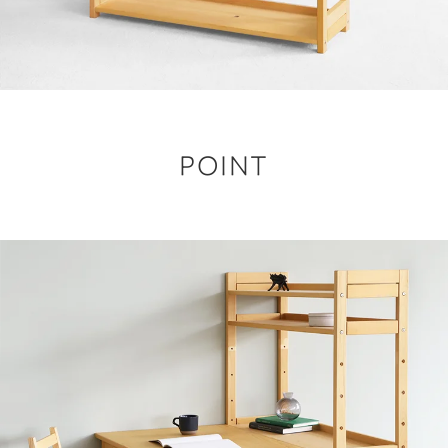
POINT