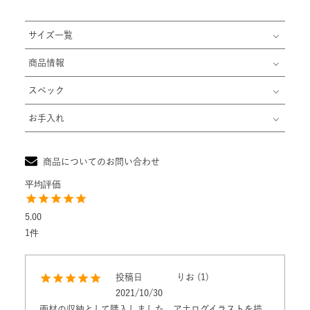
サイズ一覧
商品情報
スペック
お手入れ
商品についてのお問い合わせ
5.00
1
投稿日
りお
1
2021/10/30
画材の収納として購入しました。アナログイラストを描