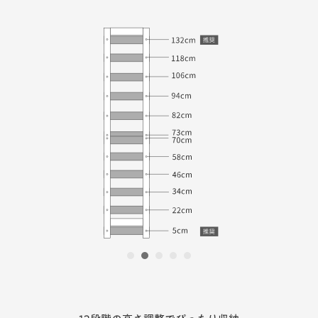
1
2
3
4
5