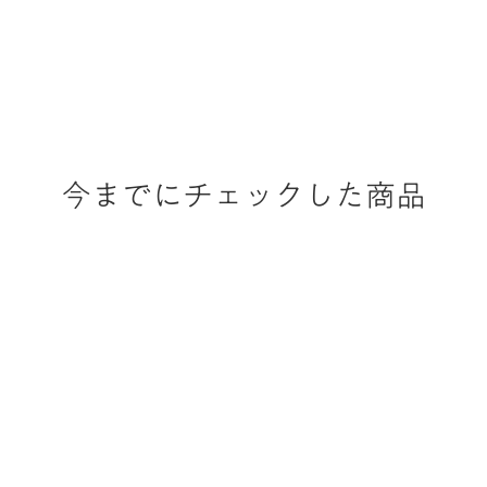
今までにチェックした商品