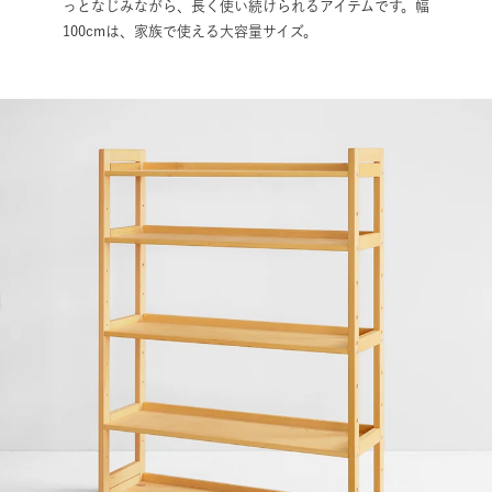
っとなじみながら、長く使い続けられるアイテムです。幅
100cmは、家族で使える大容量サイズ。