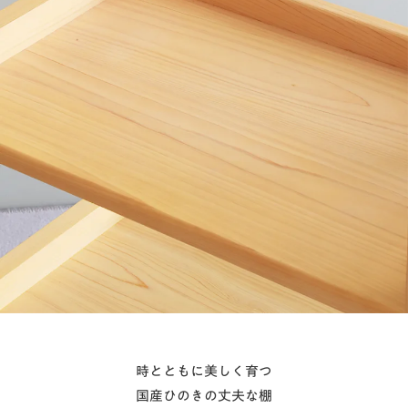
時とともに美しく育つ
国産ひのきの丈夫な棚