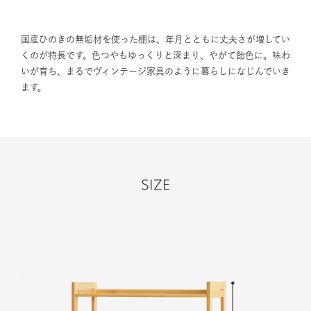
国産ひのきの無垢材を使った棚は、年月とともに丈夫さが増してい
くのが特長です。色つやもゆっくりと深まり、やがて飴色に。味わ
いが育ち、まるでヴィンテージ家具のように暮らしになじんでいき
ます。
SIZE