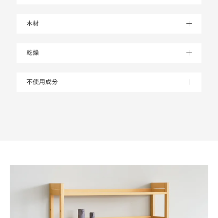
木材
乾燥
不使用成分