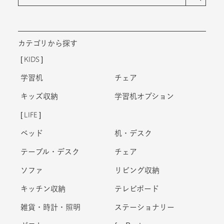
カテゴリから探す
KIDS
学習机
チェア
キッズ収納
学習机オプション
LIFE
ベッド
机・デスク
テーブル・デスク
チェア
ソファ
リビング収納
キッチン収納
テレビボード
雑貨・時計・照明
ステーショナリー