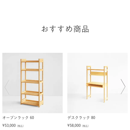
おすすめ商品
オープンラック 60
デスクラック 80
¥
53,000
¥
58,000
（税込）
（税込）