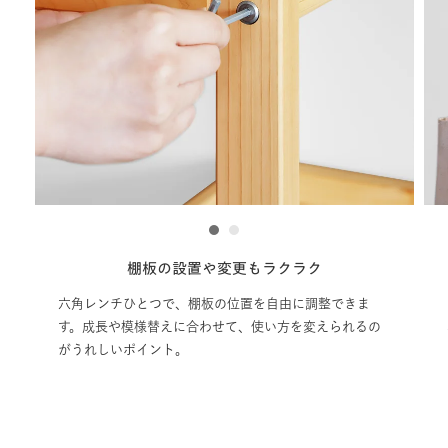
1
2
棚板の設置や変更もラクラク
六角レンチひとつで、棚板の位置を自由に調整できま
す。成長や模様替えに合わせて、使い方を変えられるの
がうれしいポイント。