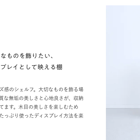
切なものを飾りたい、
スプレイとして映える棚
ズ感のシェルフ。大切なものを飾る場
質な無垢の美しさと心地良さが、収納
てます。木目の美しさを楽しむため
たっぷり使ったディスプレイ方法を楽