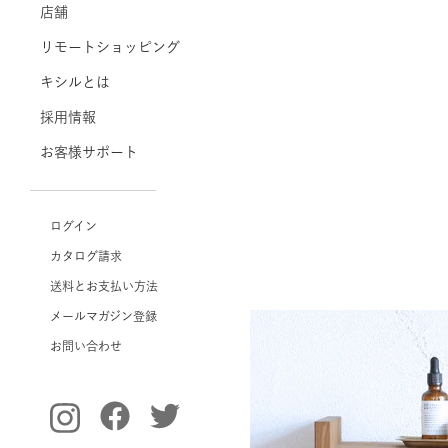
店舗
リモートショッピング
キシルとは
採用情報
お客様サポート
ログイン
カタログ請求
送料とお支払い方法
メールマガジン登録
お問い合わせ