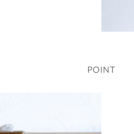
POINT