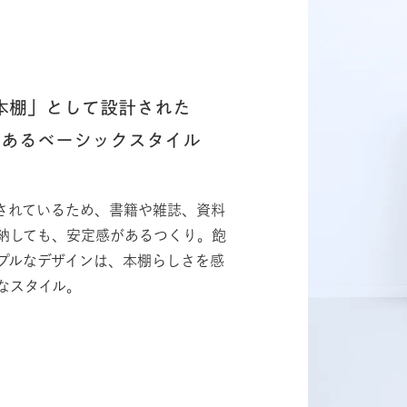
E本棚」として設計された
のあるベーシックスタイル
されているため、書籍や雑誌、資料
納しても、安定感があるつくり。飽
プルなデザインは、本棚らしさを感
なスタイル。