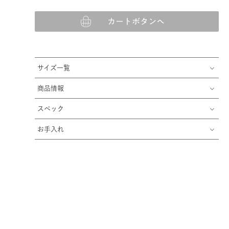
カートボタンへ
サイズ一覧
商品情報
スペック
お手入れ