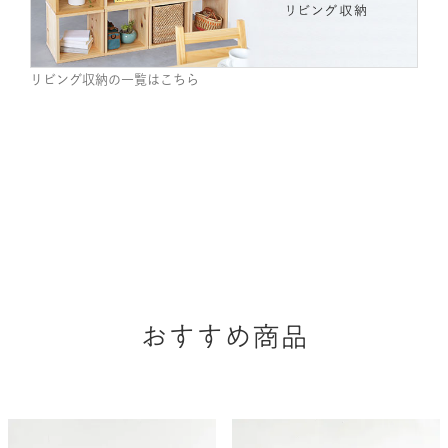
リビング収納の一覧はこちら
おすすめ商品