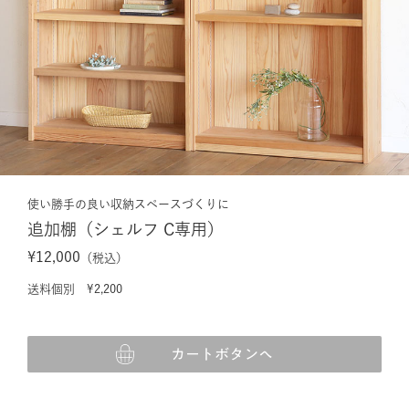
使い勝手の良い収納スペースづくりに
追加棚（シェルフ C専用）
¥12,000
（税込）
送料個別 ¥2,200
カートボタンへ