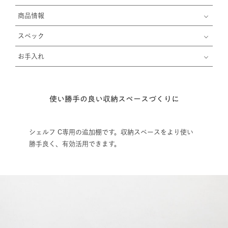
商品情報
スペック
お手入れ
使い勝手の良い収納スペースづくりに
シェルフ C専用の追加棚です。収納スペースをより使い
勝手良く、有効活用できます。