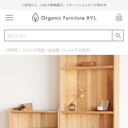
ご自宅から、LINEで家具選び。リモートショッピング受付中
HOME
リビング収納
追加棚（シェルフ C専用）