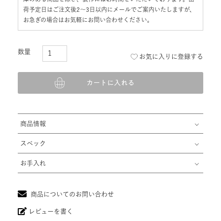
荷予定日はご注文後2〜3日以内にメールでご案内いたしますが、
お急ぎの場合はお気軽にお問い合わせください。
お気に入りに登録する
カートに入れる
商品情報
スペック
お手入れ
商品についてのお問い合わせ
レビューを書く