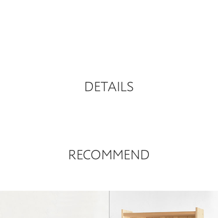
DETAILS
RECOMMEND