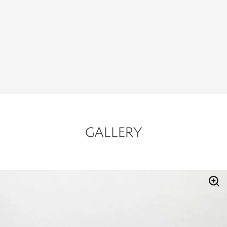
GALLERY