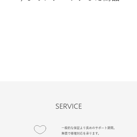
SERVICE
一般的な保証より長めのサポート期間。
無償で修理対応を承ります。