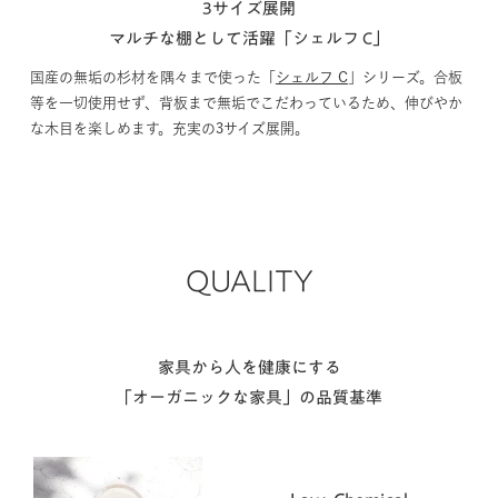
3サイズ展開
マルチな棚として活躍「シェルフ C」
国産の無垢の杉材を隅々まで使った「
シェルフ C
」シリーズ。合板
等を一切使用せず、背板まで無垢でこだわっているため、伸びやか
な木目を楽しめます。充実の3サイズ展開。
QUALITY
家具から人を健康にする
「オーガニックな家具」の品質基準