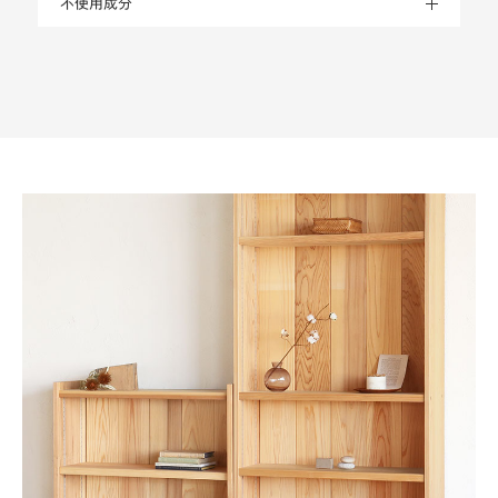
不使用成分