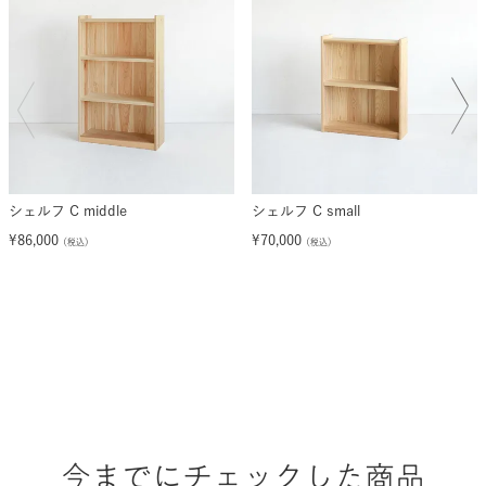
シェルフ C middle
シェルフ C small
¥
86,000
¥
70,000
（税込）
（税込）
今までにチェックした商品