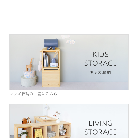
キッズ収納の一覧はこちら