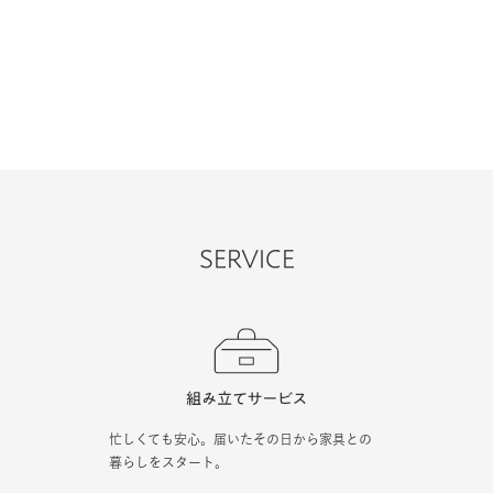
SERVICE
忙しくても安心。届いたその日から家具との
暮らしをスタート。