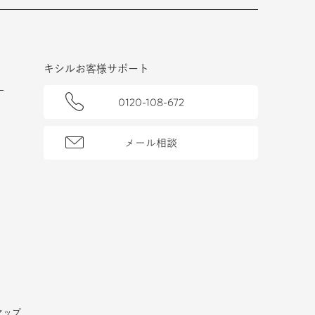
キシルお客様サポート
0120-108-672
メール相談
マップ