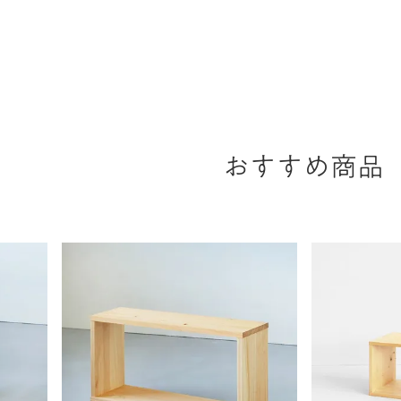
おすすめ商品