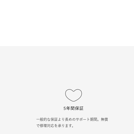
一般的な保証より長めのサポート期間。無償
で修理対応を承ります。