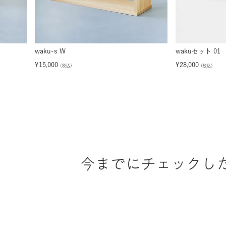
waku-s W
wakuセット 01
¥
15,000
¥
28,000
（税込）
（税込）
今までにチェックし