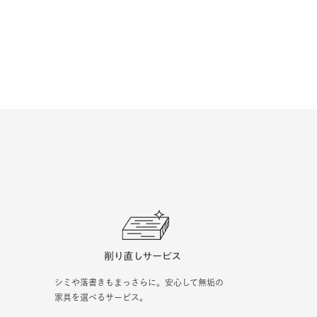
シミや落書きもまっさらに。安心して無垢の
家具を選べるサービス。