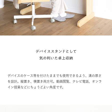
デバイススタンドとして
気の利いた卓上収納
デバイスのケース等を付けたままでも使用できるよう、溝の厚さ
を設計。縦置き、横置き両方可。動画閲覧、テレビ電話、オンラ
イン授業などにちょうどよい角度です。