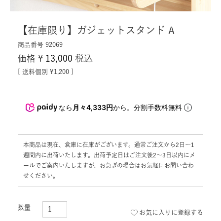
【在庫限り】ガジェットスタンド A
商品番号
92069
価格
¥
13,000
税込
送料個別
¥
1,200
なら
月々4,333円
から。分割手数料無料
本商品は現在、倉庫に在庫がございます。通常ご注文から2日〜1
週間内に出荷いたします。出荷予定日はご注文後2〜3日以内にメ
ールでご案内いたしますが、お急ぎの場合はお気軽にお問い合わ
せください。
お気に入りに登録する