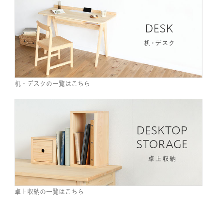
机・デスクの一覧はこちら
卓上収納の一覧はこちら