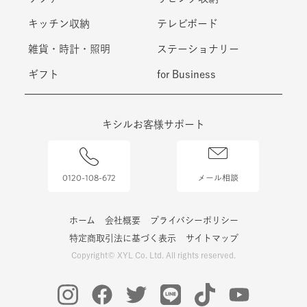
キッチン収納
テレビボード
雑貨・時計・照明
ステーショナリー
ギフト
for Business
キシルお客様サポート
0120-108-672
メール相談
ホーム
会社概要
プライバシーポリシー
特定商取引法に基づく表示
サイトマップ
Copyright© XYL Co. Ltd. All rights reserved.