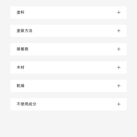
塗料
塗装方法
接着剤
木材
乾燥
不使用成分