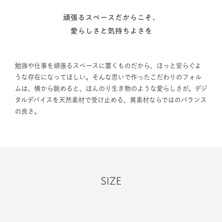
頑張るスペースだからこそ、
愛らしさと気持ちよさを
勉強や仕事を頑張るスペースに置くものだから、ほっと安らぐよ
うな存在になってほしい。そんな思いで作ったこだわりのフォル
ムは、横から眺めると、ほんのり生き物のような愛らしさが。デジ
タルデバイスを天然素材で受け止める、異素材ならではのバランス
の良さ。
SIZE