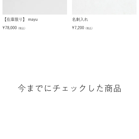
【在庫限り】 mayu
名刺入れ
¥
78,000
¥
7,200
（税込）
（税込）
今までにチェックした商品