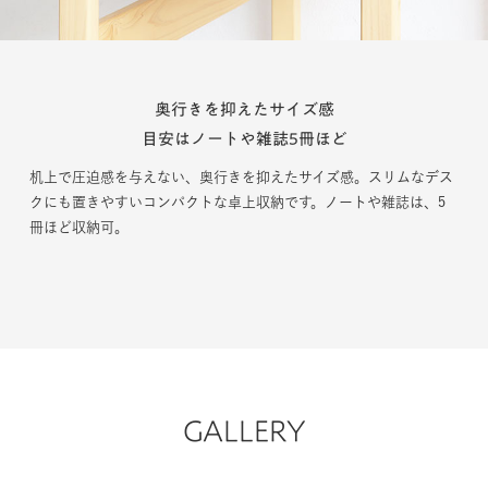
奥行きを抑えたサイズ感
目安はノートや雑誌5冊ほど
机上で圧迫感を与えない、奥行きを抑えたサイズ感。スリムなデス
クにも置きやすいコンパクトな卓上収納です。ノートや雑誌は、5
冊ほど収納可。
GALLERY