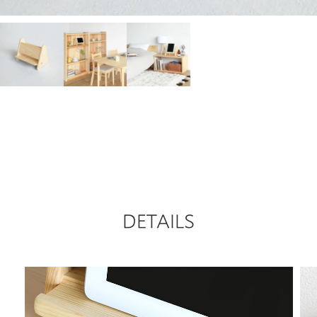
DETAILS