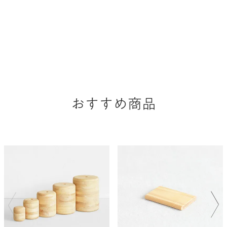
おすすめ商品