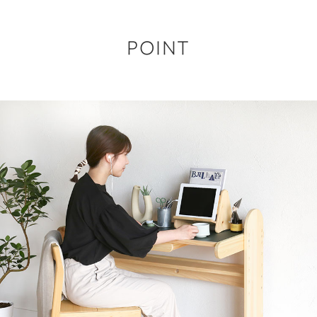
POINT