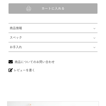
カートに入れる
商品情報
スペック
お手入れ
商品についてのお問い合わせ
レビューを書く