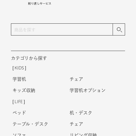
カテゴリから探す
KIDS
学習机
チェア
キッズ収納
学習机オプション
LIFE
ベッド
机・デスク
テーブル・デスク
チェア
ソファ
リビング収納