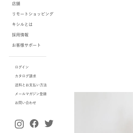
店舗
リモートショッピング
キシルとは
採用情報
お客様サポート
ログイン
カタログ請求
送料とお支払い方法
メールマガジン登録
お問い合わせ