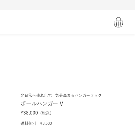
非日常へ連れ出す、気分高まるハンガーラック
ポールハンガー V
¥38,000
（税込）
送料個別 ¥3,500