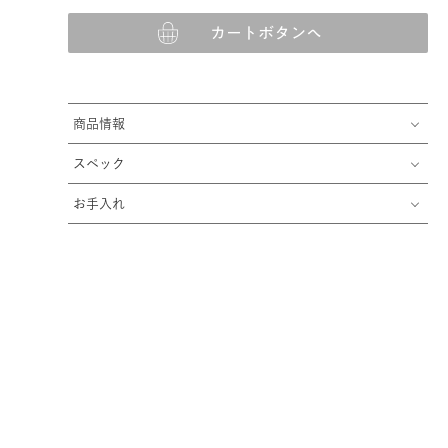
カートボタンへ
商品情報
スペック
お手入れ