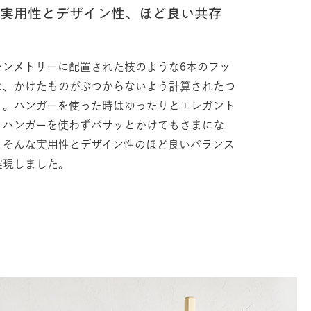
実用性とデザイン性、ほど良い共存
シンメトリーに配置された枝のような6本のフッ
は、かけたものがぶつからないよう計算されたつ
り。ハンガーを使った時はゆったりとエレガント
、ハンガーを使わずバサッとかけてもさまにな
、そんな実用性とデザイン性のほど良いバランス
実現しました。