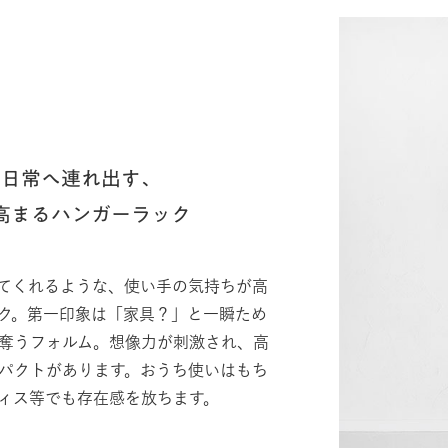
非日常へ連れ出す、
高まるハンガーラック
てくれるような、使い手の気持ちが高
ク。第一印象は「家具？」と一瞬ため
奪うフォルム。想像力が刺激され、高
パクトがあります。おうち使いはもち
ィス等でも存在感を放ちます。