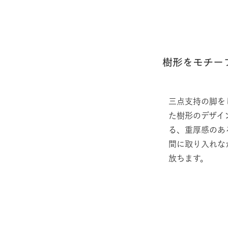
樹形をモチー
三点支持の脚を
た樹形のデザイン
る、重厚感のあ
間に取り入れな
放ちます。