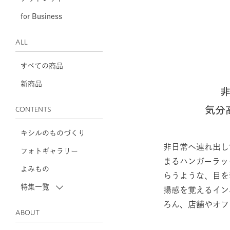
for Business
ALL
すべての商品
新商品
気分
CONTENTS
キシルのものづくり
非日常へ連れ出し
フォトギャラリー
まるハンガーラッ
よみもの
らうような、目を
特集一覧
揚感を覚えるイン
ろん、店舗やオフ
ABOUT