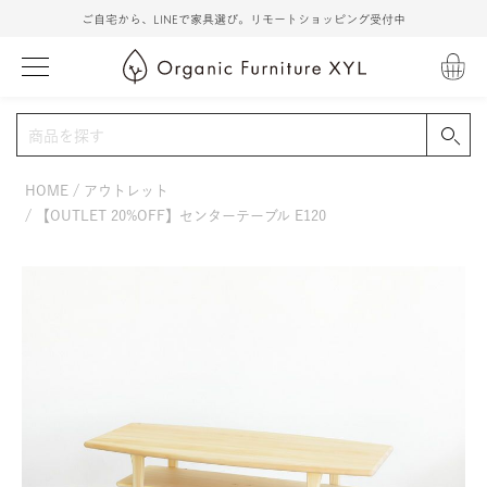
ご自宅から、LINEで家具選び。リモートショッピング受付中
HOME
アウトレット
【OUTLET 20%OFF】センターテーブル E120