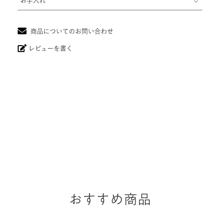
お手入れ
商品についてのお問い合わせ
レビューを書く
おすすめ商品