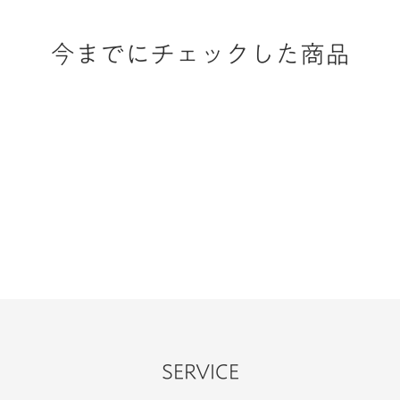
今までにチェックした商品
SERVICE