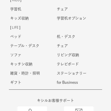
学習机
チェア
キッズ収納
学習机オプション
LIFE
ベッド
机・デスク
テーブル・デスク
チェア
ソファ
リビング収納
キッチン収納
テレビボード
雑貨・時計・照明
ステーショナリー
ギフト
for Business
キシルお客様サポート