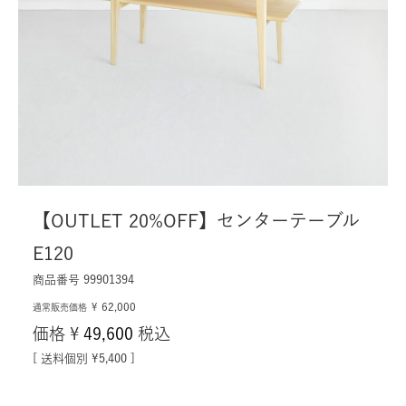
【OUTLET 20%OFF】センターテーブル
E120
商品番号
99901394
62,000
¥
通常販売価格
価格
¥
49,600
税込
送料個別
¥
5,400