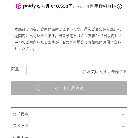
なら
月々16,533円
から。分割手数料無料
本商品は現在、倉庫に在庫がございます。通常ご注文から2日〜1
週間内に出荷いたします。出荷予定日はご注文後2〜3日以内にメ
ールでご案内いたしますが、お急ぎの場合はお気軽にお問い合わ
せください。
お気に入りに登録する
カートに入れる
商品情報
スペック