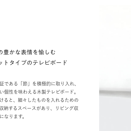
の豊かな表情を愉しむ
ットタイプのテレビボード
証である「節」を積極的に取り入れ、
い個性を味わえる木製テレビボード。
けると、細々したものを入れるための
収納するスペースがあり、リビング収
になります。