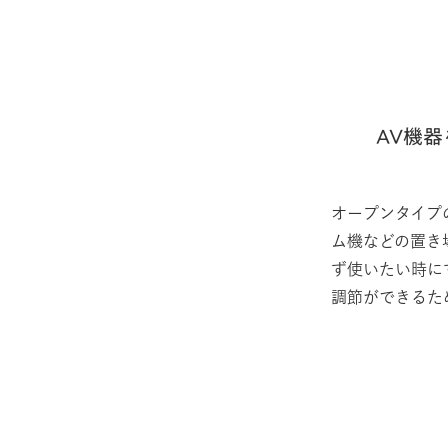
AV機
オープンタイプ
ム機などの置き
ず使いたい時に
調節ができるた