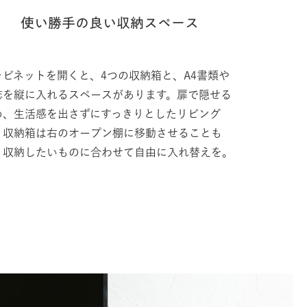
使い勝手の良い収納スペース
ャビネットを開くと、4つの収納箱と、A4書類や
誌を縦に入れるスペースがあります。扉で隠せる
め、生活感を出さずにすっきりとしたリビング
。収納箱は右のオープン棚に移動させることも
。収納したいものに合わせて自由に入れ替えを。