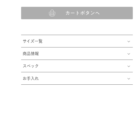
カートボタンへ
サイズ一覧
商品情報
スペック
お手入れ