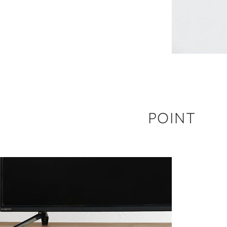
POINT