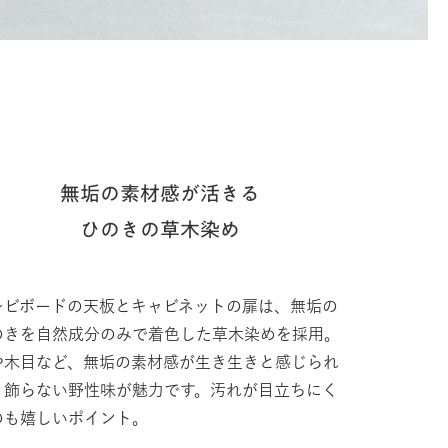
無垢の素材感が活きる
ひのきの草木染め
レビボードの天板とキャビネットの扉は、無垢の
のきを自然成分のみで着色した草木染めを採用。
や木目など、無垢の素材感が生き生きと感じられ
、飾らない野性味が魅力です。汚れが目立ちにく
のも嬉しいポイント。