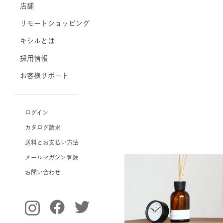
店舗
リモートショッピング
キシルとは
採用情報
お客様サポート
ログイン
カタログ請求
送料とお支払い方法
メールマガジン登録
お問い合わせ